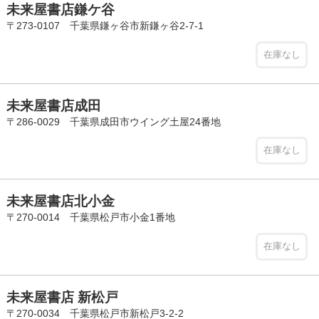
未来屋書店鎌ケ谷
〒273-0107 千葉県鎌ヶ谷市新鎌ヶ谷2-7-1
在庫なし
未来屋書店成田
〒286-0029 千葉県成田市ウイング土屋24番地
在庫なし
未来屋書店北小金
〒270-0014 千葉県松戸市小金1番地
在庫なし
未来屋書店 新松戸
〒270-0034 千葉県松戸市新松戸3-2-2