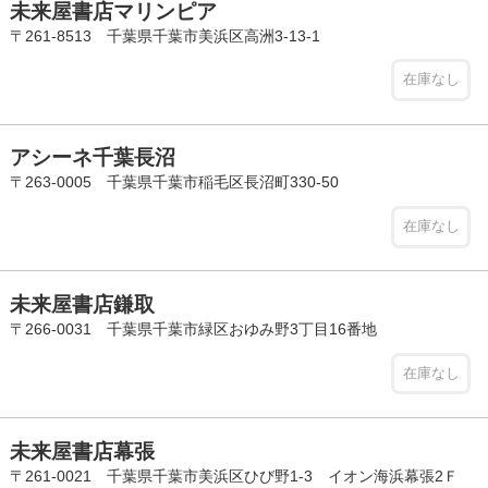
未来屋書店マリンピア
〒261-8513 千葉県千葉市美浜区高洲3-13-1
在庫なし
アシーネ千葉長沼
〒263-0005 千葉県千葉市稲毛区長沼町330-50
在庫なし
未来屋書店鎌取
〒266-0031 千葉県千葉市緑区おゆみ野3丁目16番地
在庫なし
未来屋書店幕張
〒261-0021 千葉県千葉市美浜区ひび野1-3 イオン海浜幕張2Ｆ