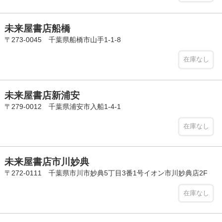
未来屋書店船橋
〒273-0045 千葉県船橋市山手1-1-8
在庫なし
未来屋書店新浦安
〒279-0012 千葉県浦安市入船1-4-1
在庫なし
未来屋書店市川妙典
〒272-0111 千葉県市川市妙典5丁目3番1号イオン市川妙典店2F
在庫なし