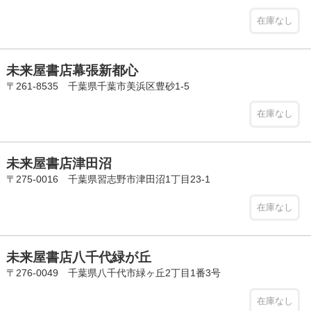
在庫なし
未来屋書店幕張新都心
〒261-8535 千葉県千葉市美浜区豊砂1-5
在庫なし
未来屋書店津田沼
〒275-0016 千葉県習志野市津田沼1丁目23-1
在庫なし
未来屋書店八千代緑が丘
〒276-0049 千葉県八千代市緑ヶ丘2丁目1番3号
在庫なし