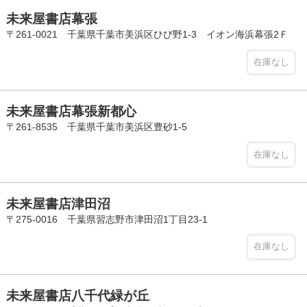
未来屋書店幕張
〒261-0021 千葉県千葉市美浜区ひび野1-3 イオン海浜幕張2Ｆ
在庫なし
未来屋書店幕張新都心
〒261-8535 千葉県千葉市美浜区豊砂1-5
在庫なし
未来屋書店津田沼
〒275-0016 千葉県習志野市津田沼1丁目23-1
在庫なし
未来屋書店八千代緑が丘