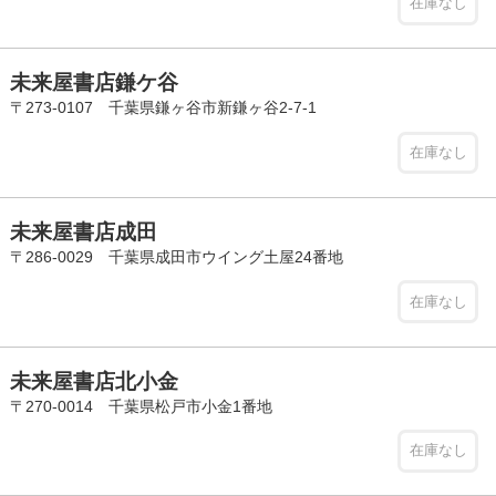
在庫なし
未来屋書店鎌ケ谷
〒273-0107 千葉県鎌ヶ谷市新鎌ヶ谷2-7-1
在庫なし
未来屋書店成田
〒286-0029 千葉県成田市ウイング土屋24番地
在庫なし
未来屋書店北小金
〒270-0014 千葉県松戸市小金1番地
在庫なし