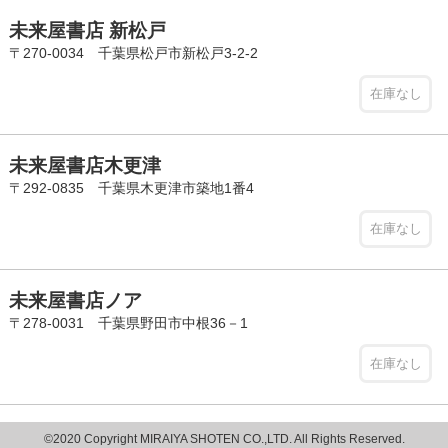
未来屋書店 新松戸
〒270-0034 千葉県松戸市新松戸3-2-2
在庫なし
未来屋書店木更津
〒292-0835 千葉県木更津市築地1番4
在庫なし
未来屋書店ノア
〒278-0031 千葉県野田市中根36－1
在庫なし
©2020 Copyright MIRAIYA SHOTEN CO.,LTD. All Rights Reserved.