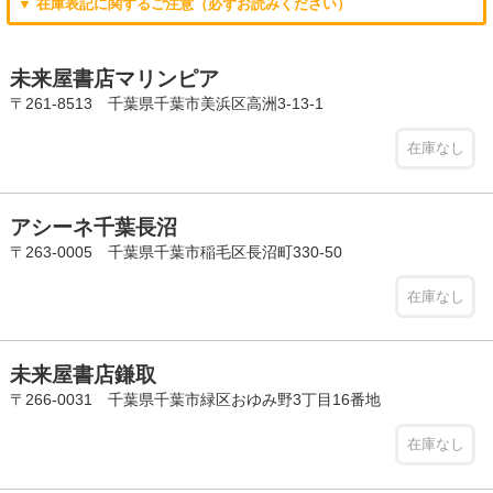
▼ 在庫表記に関するご注意（必ずお読みください）
未来屋書店マリンピア
〒261-8513 千葉県千葉市美浜区高洲3-13-1
在庫なし
アシーネ千葉長沼
〒263-0005 千葉県千葉市稲毛区長沼町330-50
在庫なし
未来屋書店鎌取
〒266-0031 千葉県千葉市緑区おゆみ野3丁目16番地
在庫なし