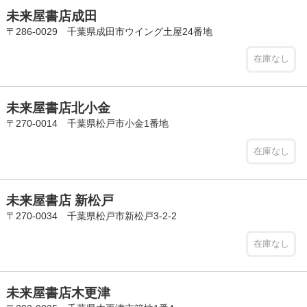
未来屋書店成田
〒286-0029 千葉県成田市ウイング土屋24番地
在庫なし
未来屋書店北小金
〒270-0014 千葉県松戸市小金1番地
在庫なし
未来屋書店 新松戸
〒270-0034 千葉県松戸市新松戸3-2-2
在庫なし
未来屋書店木更津