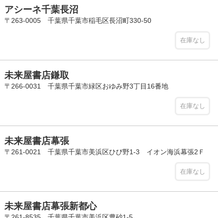
アシーネ千葉長沼
〒263-0005 千葉県千葉市稲毛区長沼町330-50
在庫なし
未来屋書店鎌取
〒266-0031 千葉県千葉市緑区おゆみ野3丁目16番地
在庫なし
未来屋書店幕張
〒261-0021 千葉県千葉市美浜区ひび野1-3 イオン海浜幕張2Ｆ
在庫なし
未来屋書店幕張新都心
〒261-8535 千葉県千葉市美浜区豊砂1-5