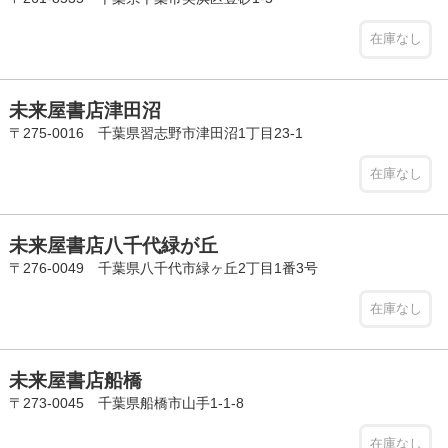
在庫なし
未来屋書店津田沼
〒275-0016 千葉県習志野市津田沼1丁目23-1
在庫なし
未来屋書店八千代緑が丘
〒276-0049 千葉県八千代市緑ヶ丘2丁目1番3号
在庫なし
未来屋書店船橋
〒273-0045 千葉県船橋市山手1-1-8
在庫なし