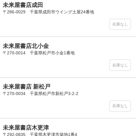
未来屋書店成田
〒286-0029 千葉県成田市ウイング土屋24番地
在庫なし
未来屋書店北小金
〒270-0014 千葉県松戸市小金1番地
在庫なし
未来屋書店 新松戸
〒270-0034 千葉県松戸市新松戸3-2-2
在庫なし
未来屋書店木更津
〒292-0835 千葉県木更津市築地1番4