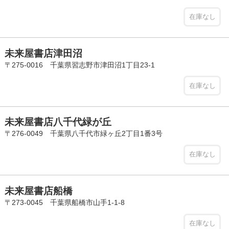
在庫なし
未来屋書店津田沼
〒275-0016 千葉県習志野市津田沼1丁目23-1
在庫なし
未来屋書店八千代緑が丘
〒276-0049 千葉県八千代市緑ヶ丘2丁目1番3号
在庫なし
未来屋書店船橋
〒273-0045 千葉県船橋市山手1-1-8
在庫なし