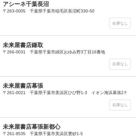
アシーネ千葉長沼
〒263-0005 千葉県千葉市稲毛区長沼町330-50
在庫なし
未来屋書店鎌取
〒266-0031 千葉県千葉市緑区おゆみ野3丁目16番地
在庫なし
未来屋書店幕張
〒261-0021 千葉県千葉市美浜区ひび野1-3 イオン海浜幕張2Ｆ
在庫なし
未来屋書店幕張新都心
〒261-8535 千葉県千葉市美浜区豊砂1-5