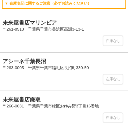
▼ 在庫表記に関するご注意（必ずお読みください）
未来屋書店マリンピア
〒261-8513 千葉県千葉市美浜区高洲3-13-1
在庫なし
アシーネ千葉長沼
〒263-0005 千葉県千葉市稲毛区長沼町330-50
在庫なし
未来屋書店鎌取
〒266-0031 千葉県千葉市緑区おゆみ野3丁目16番地
在庫なし