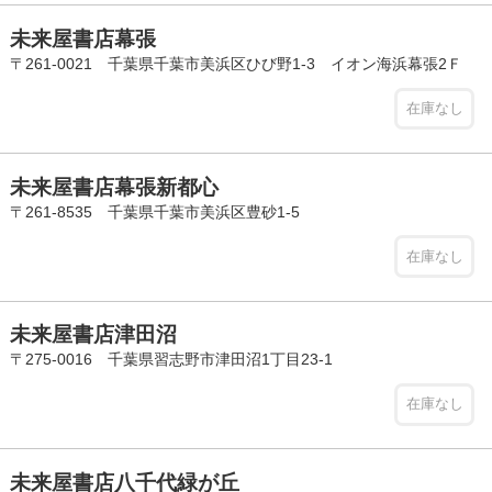
未来屋書店幕張
〒261-0021 千葉県千葉市美浜区ひび野1-3 イオン海浜幕張2Ｆ
在庫なし
未来屋書店幕張新都心
〒261-8535 千葉県千葉市美浜区豊砂1-5
在庫なし
未来屋書店津田沼
〒275-0016 千葉県習志野市津田沼1丁目23-1
在庫なし
未来屋書店八千代緑が丘