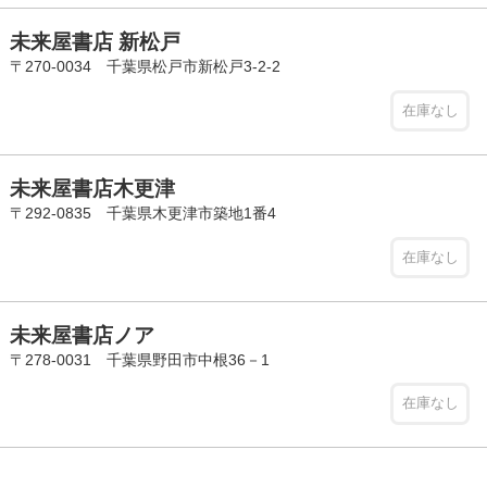
未来屋書店 新松戸
〒270-0034 千葉県松戸市新松戸3-2-2
在庫なし
未来屋書店木更津
〒292-0835 千葉県木更津市築地1番4
在庫なし
未来屋書店ノア
〒278-0031 千葉県野田市中根36－1
在庫なし