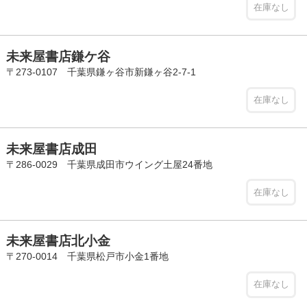
在庫なし
未来屋書店鎌ケ谷
〒273-0107 千葉県鎌ヶ谷市新鎌ヶ谷2-7-1
在庫なし
未来屋書店成田
〒286-0029 千葉県成田市ウイング土屋24番地
在庫なし
未来屋書店北小金
〒270-0014 千葉県松戸市小金1番地
在庫なし