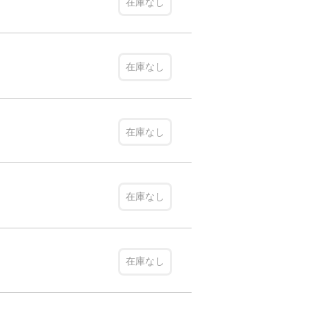
在庫なし
在庫なし
在庫なし
在庫なし
在庫なし