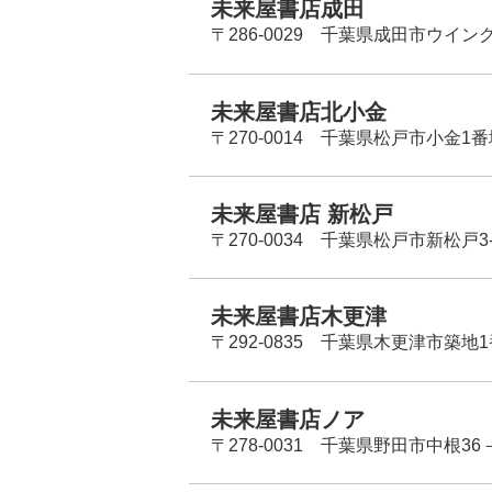
未来屋書店成田
〒286-0029 千葉県成田市ウイン
未来屋書店北小金
〒270-0014 千葉県松戸市小金1
未来屋書店 新松戸
〒270-0034 千葉県松戸市新松戸3-
未来屋書店木更津
〒292-0835 千葉県木更津市築地1
未来屋書店ノア
〒278-0031 千葉県野田市中根36