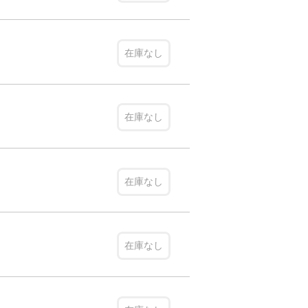
在庫なし
在庫なし
在庫なし
在庫なし