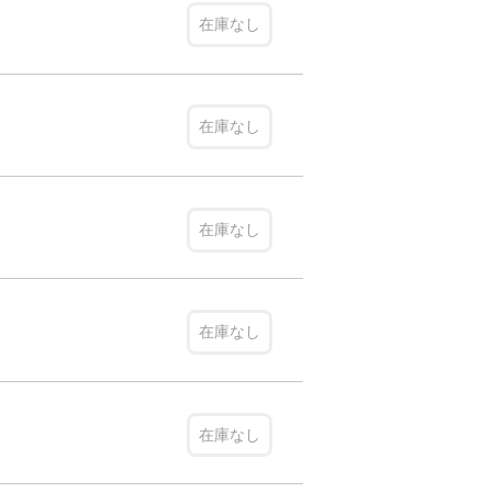
在庫なし
在庫なし
在庫なし
在庫なし
在庫なし