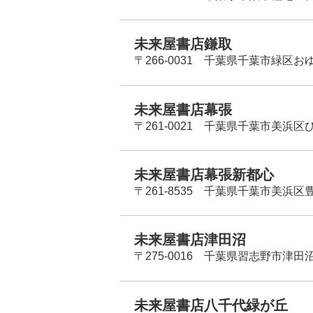
未来屋書店鎌取
〒266-0031 千葉県千葉市緑区お
未来屋書店幕張
〒261-0021 千葉県千葉市美浜区
未来屋書店幕張新都心
〒261-8535 千葉県千葉市美浜区
未来屋書店津田沼
〒275-0016 千葉県習志野市津田沼
未来屋書店八千代緑が丘