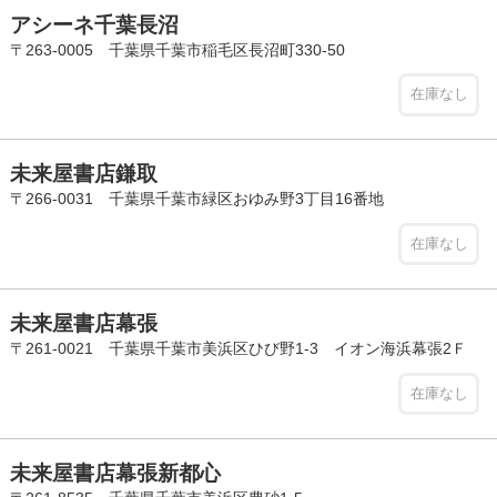
アシーネ千葉長沼
〒263-0005 千葉県千葉市稲毛区長沼町330-50
在庫なし
未来屋書店鎌取
〒266-0031 千葉県千葉市緑区おゆみ野3丁目16番地
在庫なし
未来屋書店幕張
〒261-0021 千葉県千葉市美浜区ひび野1-3 イオン海浜幕張2Ｆ
在庫なし
未来屋書店幕張新都心