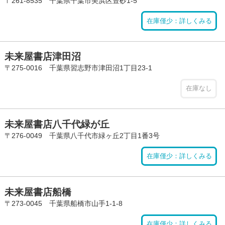
〒261-8535 千葉県千葉市美浜区豊砂1-5
在庫僅少：詳しくみる
未来屋書店津田沼
〒275-0016 千葉県習志野市津田沼1丁目23-1
在庫なし
未来屋書店八千代緑が丘
〒276-0049 千葉県八千代市緑ヶ丘2丁目1番3号
在庫僅少：詳しくみる
未来屋書店船橋
〒273-0045 千葉県船橋市山手1-1-8
在庫僅少：詳しくみる