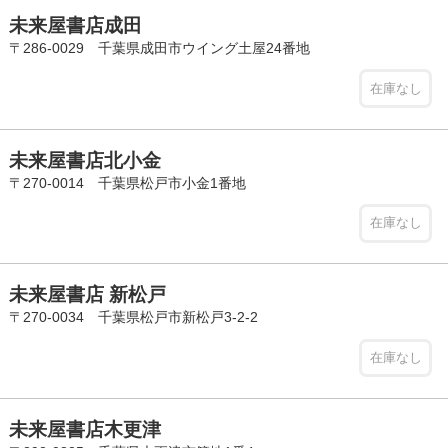
未来屋書店成田
〒286-0029 千葉県成田市ウイング土屋24番地
在庫なし
未来屋書店北小金
〒270-0014 千葉県松戸市小金1番地
在庫なし
未来屋書店 新松戸
〒270-0034 千葉県松戸市新松戸3-2-2
在庫なし
未来屋書店木更津