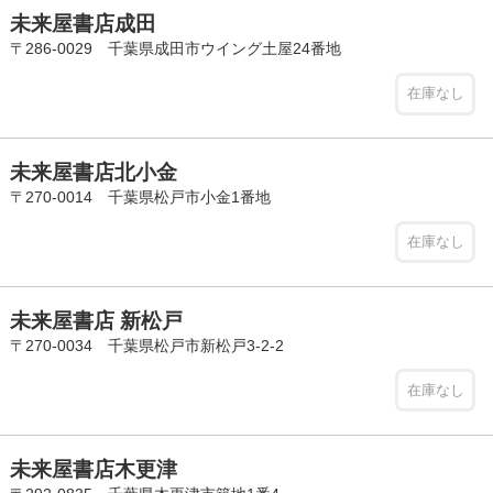
未来屋書店成田
〒286-0029 千葉県成田市ウイング土屋24番地
在庫なし
未来屋書店北小金
〒270-0014 千葉県松戸市小金1番地
在庫なし
未来屋書店 新松戸
〒270-0034 千葉県松戸市新松戸3-2-2
在庫なし
未来屋書店木更津