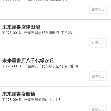
在庫なし
未来屋書店津田沼
〒275-0016 千葉県習志野市津田沼1丁目23-1
在庫なし
未来屋書店八千代緑が丘
〒276-0049 千葉県八千代市緑ヶ丘2丁目1番3号
在庫なし
未来屋書店船橋
〒273-0045 千葉県船橋市山手1-1-8
在庫なし