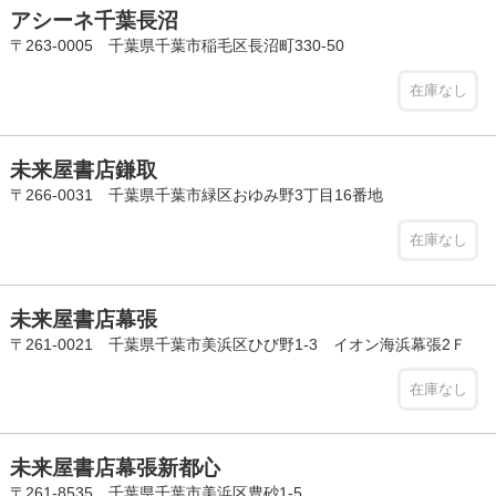
アシーネ千葉長沼
〒263-0005 千葉県千葉市稲毛区長沼町330-50
在庫なし
未来屋書店鎌取
〒266-0031 千葉県千葉市緑区おゆみ野3丁目16番地
在庫なし
未来屋書店幕張
〒261-0021 千葉県千葉市美浜区ひび野1-3 イオン海浜幕張2Ｆ
在庫なし
未来屋書店幕張新都心
〒261-8535 千葉県千葉市美浜区豊砂1-5