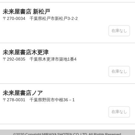
未来屋書店 新松戸
〒270-0034 千葉県松戸市新松戸3-2-2
在庫なし
未来屋書店木更津
〒292-0835 千葉県木更津市築地1番4
在庫なし
未来屋書店ノア
〒278-0031 千葉県野田市中根36－1
在庫なし
©2020 Copyright MIRAIYA SHOTEN CO.,LTD. All Rights Reserved.