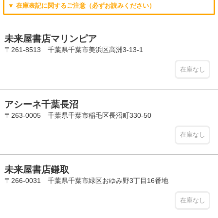
▼ 在庫表記に関するご注意（必ずお読みください）
未来屋書店マリンピア
〒261-8513 千葉県千葉市美浜区高洲3-13-1
在庫なし
アシーネ千葉長沼
〒263-0005 千葉県千葉市稲毛区長沼町330-50
在庫なし
未来屋書店鎌取
〒266-0031 千葉県千葉市緑区おゆみ野3丁目16番地
在庫なし