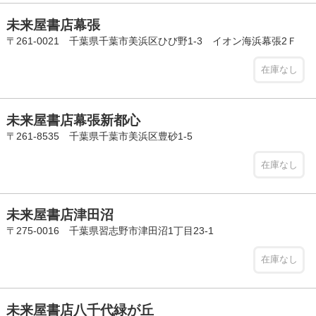
未来屋書店幕張
〒261-0021 千葉県千葉市美浜区ひび野1-3 イオン海浜幕張2Ｆ
在庫なし
未来屋書店幕張新都心
〒261-8535 千葉県千葉市美浜区豊砂1-5
在庫なし
未来屋書店津田沼
〒275-0016 千葉県習志野市津田沼1丁目23-1
在庫なし
未来屋書店八千代緑が丘