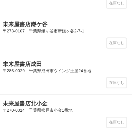
在庫なし
未来屋書店鎌ケ谷
〒273-0107 千葉県鎌ヶ谷市新鎌ヶ谷2-7-1
在庫なし
未来屋書店成田
〒286-0029 千葉県成田市ウイング土屋24番地
在庫なし
未来屋書店北小金
〒270-0014 千葉県松戸市小金1番地
在庫なし