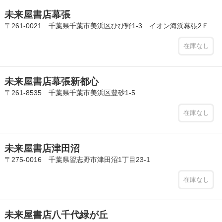
未来屋書店幕張
〒261-0021 千葉県千葉市美浜区ひび野1-3 イオン海浜幕張2Ｆ
在庫なし
未来屋書店幕張新都心
〒261-8535 千葉県千葉市美浜区豊砂1-5
在庫なし
未来屋書店津田沼
〒275-0016 千葉県習志野市津田沼1丁目23-1
在庫なし
未来屋書店八千代緑が丘