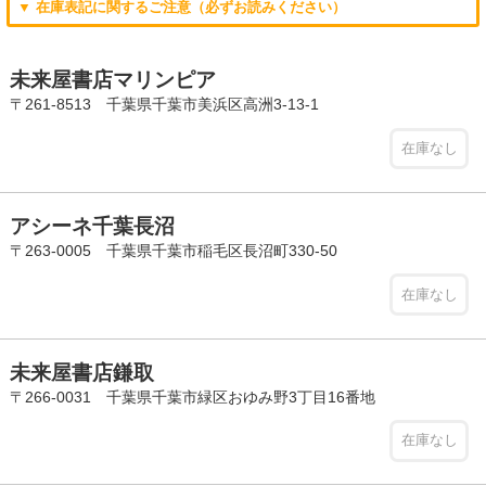
▼ 在庫表記に関するご注意（必ずお読みください）
未来屋書店マリンピア
〒261-8513 千葉県千葉市美浜区高洲3-13-1
在庫なし
アシーネ千葉長沼
〒263-0005 千葉県千葉市稲毛区長沼町330-50
在庫なし
未来屋書店鎌取
〒266-0031 千葉県千葉市緑区おゆみ野3丁目16番地
在庫なし