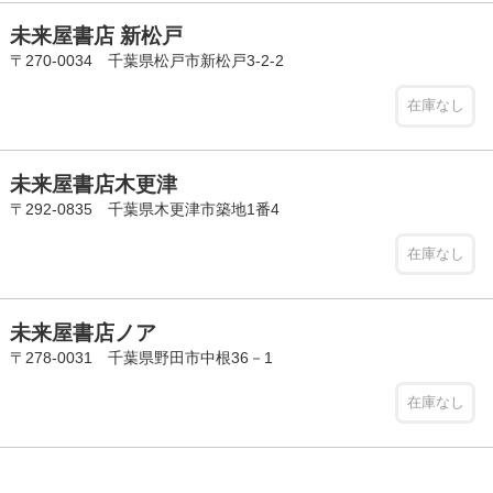
未来屋書店 新松戸
〒270-0034 千葉県松戸市新松戸3-2-2
在庫なし
未来屋書店木更津
〒292-0835 千葉県木更津市築地1番4
在庫なし
未来屋書店ノア
〒278-0031 千葉県野田市中根36－1
在庫なし