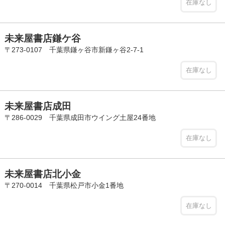
在庫なし
未来屋書店鎌ケ谷
〒273-0107 千葉県鎌ヶ谷市新鎌ヶ谷2-7-1
在庫なし
未来屋書店成田
〒286-0029 千葉県成田市ウイング土屋24番地
在庫なし
未来屋書店北小金
〒270-0014 千葉県松戸市小金1番地
在庫なし