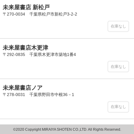
未来屋書店 新松戸
〒270-0034 千葉県松戸市新松戸3-2-2
在庫なし
未来屋書店木更津
〒292-0835 千葉県木更津市築地1番4
在庫なし
未来屋書店ノア
〒278-0031 千葉県野田市中根36－1
在庫なし
©2020 Copyright MIRAIYA SHOTEN CO.,LTD. All Rights Reserved.