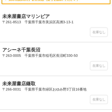
未来屋書店マリンピア
〒261-8513 千葉県千葉市美浜区高洲3-13-1
在庫なし
アシーネ千葉長沼
〒263-0005 千葉県千葉市稲毛区長沼町330-50
在庫なし
未来屋書店鎌取
〒266-0031 千葉県千葉市緑区おゆみ野3丁目16番地
在庫なし