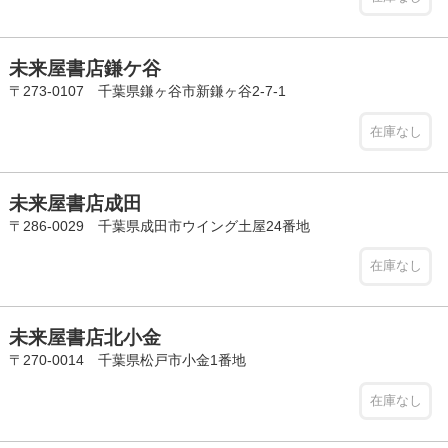
未来屋書店鎌ケ谷
〒273-0107 千葉県鎌ヶ谷市新鎌ヶ谷2-7-1
在庫なし
未来屋書店成田
〒286-0029 千葉県成田市ウイング土屋24番地
在庫なし
未来屋書店北小金
〒270-0014 千葉県松戸市小金1番地
在庫なし