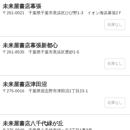
未来屋書店幕張
〒261-0021 千葉県千葉市美浜区ひび野1-3 イオン海浜幕張2Ｆ
在庫なし
未来屋書店幕張新都心
〒261-8535 千葉県千葉市美浜区豊砂1-5
在庫なし
未来屋書店津田沼
〒275-0016 千葉県習志野市津田沼1丁目23-1
在庫なし
未来屋書店八千代緑が丘
〒276-0049 千葉県八千代市緑ヶ丘2丁目1番3号