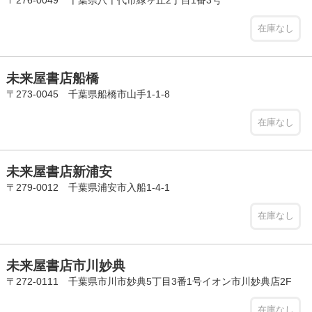
在庫なし
未来屋書店船橋
〒273-0045 千葉県船橋市山手1-1-8
在庫なし
未来屋書店新浦安
〒279-0012 千葉県浦安市入船1-4-1
在庫なし
未来屋書店市川妙典
〒272-0111 千葉県市川市妙典5丁目3番1号イオン市川妙典店2F
在庫なし