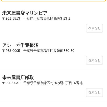
未来屋書店マリンピア
〒261-8513 千葉県千葉市美浜区高洲3-13-1
在庫なし
アシーネ千葉長沼
〒263-0005 千葉県千葉市稲毛区長沼町330-50
在庫なし
未来屋書店鎌取
〒266-0031 千葉県千葉市緑区おゆみ野3丁目16番地
在庫なし