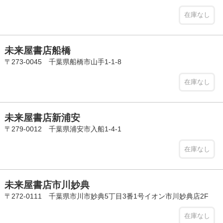
在庫なし
未来屋書店船橋
〒273-0045 千葉県船橋市山手1-1-8
在庫なし
未来屋書店新浦安
〒279-0012 千葉県浦安市入船1-4-1
在庫なし
未来屋書店市川妙典
〒272-0111 千葉県市川市妙典5丁目3番1号イオン市川妙典店2F
在庫なし