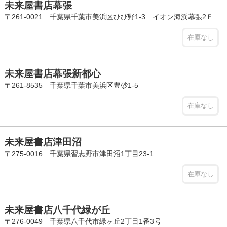
未来屋書店幕張
〒261-0021 千葉県千葉市美浜区ひび野1-3 イオン海浜幕張2Ｆ
在庫なし
未来屋書店幕張新都心
〒261-8535 千葉県千葉市美浜区豊砂1-5
在庫なし
未来屋書店津田沼
〒275-0016 千葉県習志野市津田沼1丁目23-1
在庫なし
未来屋書店八千代緑が丘
〒276-0049 千葉県八千代市緑ヶ丘2丁目1番3号