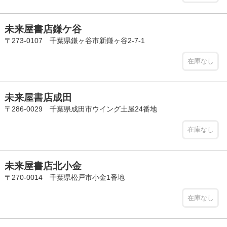
未来屋書店鎌ケ谷
〒273-0107 千葉県鎌ヶ谷市新鎌ヶ谷2-7-1
在庫なし
未来屋書店成田
〒286-0029 千葉県成田市ウイング土屋24番地
在庫なし
未来屋書店北小金
〒270-0014 千葉県松戸市小金1番地
在庫なし