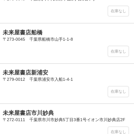
在庫なし
未来屋書店船橋
〒273-0045 千葉県船橋市山手1-1-8
在庫なし
未来屋書店新浦安
〒279-0012 千葉県浦安市入船1-4-1
在庫なし
未来屋書店市川妙典
〒272-0111 千葉県市川市妙典5丁目3番1号イオン市川妙典店2F
在庫なし