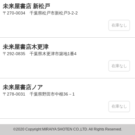
未来屋書店 新松戸
〒270-0034 千葉県松戸市新松戸3-2-2
在庫なし
未来屋書店木更津
〒292-0835 千葉県木更津市築地1番4
在庫なし
未来屋書店ノア
〒278-0031 千葉県野田市中根36－1
在庫なし
©2020 Copyright MIRAIYA SHOTEN CO.,LTD. All Rights Reserved.