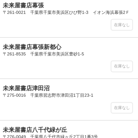
未来屋書店幕張
〒261-0021 千葉県千葉市美浜区ひび野1-3 イオン海浜幕張2Ｆ
在庫なし
未来屋書店幕張新都心
〒261-8535 千葉県千葉市美浜区豊砂1-5
在庫なし
未来屋書店津田沼
〒275-0016 千葉県習志野市津田沼1丁目23-1
在庫なし
未来屋書店八千代緑が丘
〒276-0049 千葉県八千代市緑ヶ丘2丁目1番3号