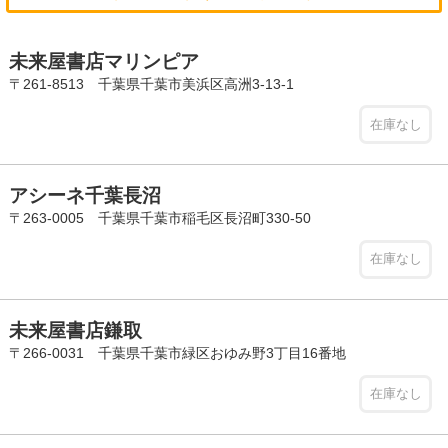
未来屋書店マリンピア
〒261-8513 千葉県千葉市美浜区高洲3-13-1
在庫なし
アシーネ千葉長沼
〒263-0005 千葉県千葉市稲毛区長沼町330-50
在庫なし
未来屋書店鎌取
〒266-0031 千葉県千葉市緑区おゆみ野3丁目16番地
在庫なし