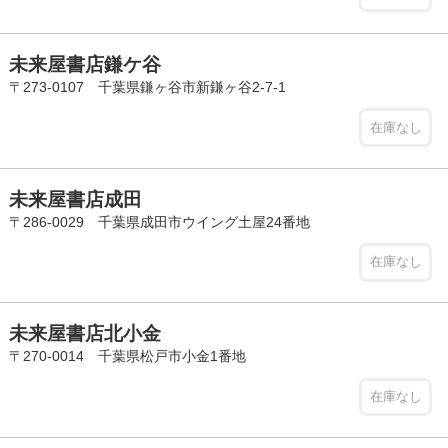
未来屋書店鎌ケ谷
〒273-0107 千葉県鎌ヶ谷市新鎌ヶ谷2-7-1
在庫なし
未来屋書店成田
〒286-0029 千葉県成田市ウイング土屋24番地
在庫なし
未来屋書店北小金
〒270-0014 千葉県松戸市小金1番地
在庫なし