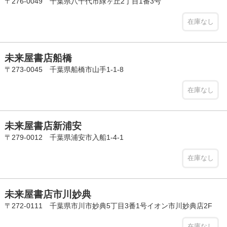
〒276-0049 千葉県八千代市緑ヶ丘2丁目1番3号
在庫なし
未来屋書店船橋
〒273-0045 千葉県船橋市山手1-1-8
在庫なし
未来屋書店新浦安
〒279-0012 千葉県浦安市入船1-4-1
在庫なし
未来屋書店市川妙典
〒272-0111 千葉県市川市妙典5丁目3番1号イオン市川妙典店2F
在庫なし