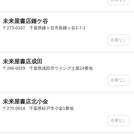
未来屋書店鎌ケ谷
〒273-0107 千葉県鎌ヶ谷市新鎌ヶ谷2-7-1
在庫なし
未来屋書店成田
〒286-0029 千葉県成田市ウイング土屋24番地
在庫なし
未来屋書店北小金
〒270-0014 千葉県松戸市小金1番地
在庫なし