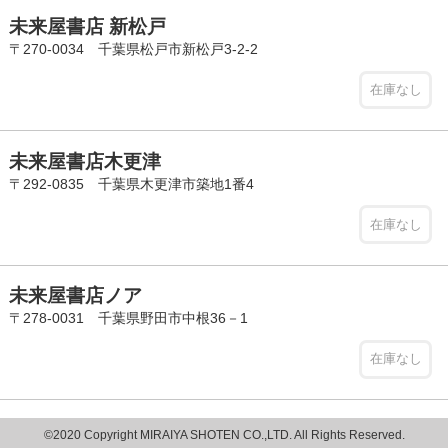
未来屋書店 新松戸
〒270-0034 千葉県松戸市新松戸3-2-2
在庫なし
未来屋書店木更津
〒292-0835 千葉県木更津市築地1番4
在庫なし
未来屋書店ノア
〒278-0031 千葉県野田市中根36－1
在庫なし
©2020 Copyright MIRAIYA SHOTEN CO.,LTD. All Rights Reserved.