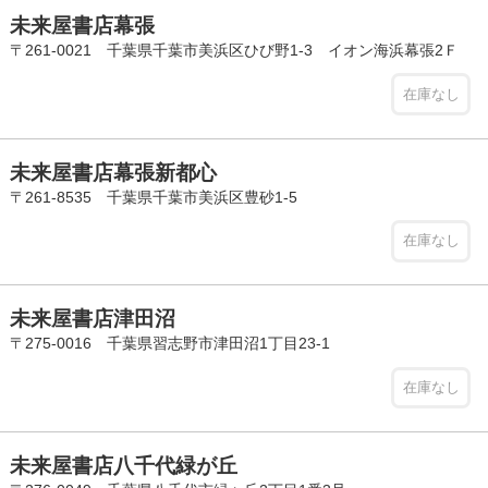
未来屋書店幕張
〒261-0021 千葉県千葉市美浜区ひび野1-3 イオン海浜幕張2Ｆ
在庫なし
未来屋書店幕張新都心
〒261-8535 千葉県千葉市美浜区豊砂1-5
在庫なし
未来屋書店津田沼
〒275-0016 千葉県習志野市津田沼1丁目23-1
在庫なし
未来屋書店八千代緑が丘