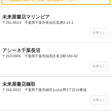
未来屋書店マリンピア
〒261-8513 千葉県千葉市美浜区高洲3-13-1
在庫なし
アシーネ千葉長沼
〒263-0005 千葉県千葉市稲毛区長沼町330-50
在庫なし
未来屋書店鎌取
〒266-0031 千葉県千葉市緑区おゆみ野3丁目16番地
在庫なし