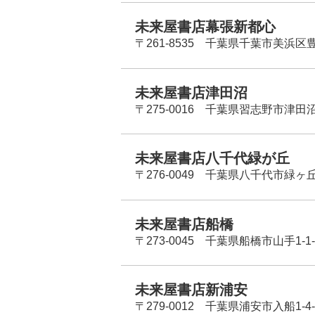
未来屋書店幕張新都心
〒261-8535 千葉県千葉市美浜区
未来屋書店津田沼
〒275-0016 千葉県習志野市津田沼
未来屋書店八千代緑が丘
〒276-0049 千葉県八千代市緑ヶ
未来屋書店船橋
〒273-0045 千葉県船橋市山手1-1-
未来屋書店新浦安
〒279-0012 千葉県浦安市入船1-4-