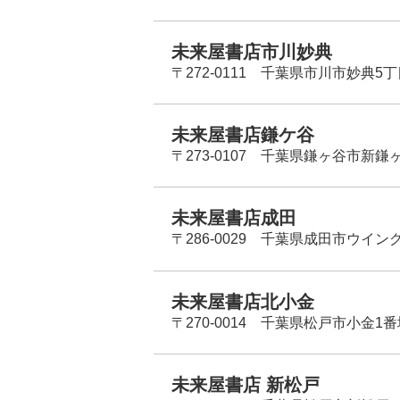
未来屋書店市川妙典
〒272-0111 千葉県市川市妙典5
未来屋書店鎌ケ谷
〒273-0107 千葉県鎌ヶ谷市新鎌ヶ谷
未来屋書店成田
〒286-0029 千葉県成田市ウイン
未来屋書店北小金
〒270-0014 千葉県松戸市小金1
未来屋書店 新松戸