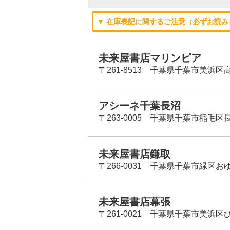
▼ 在庫表記に関するご注意（必ずお読み
未来屋書店マリンピア
〒261-8513 千葉県千葉市美浜区高洲
アシーネ千葉長沼
〒263-0005 千葉県千葉市稲毛区長
未来屋書店鎌取
〒266-0031 千葉県千葉市緑区お
未来屋書店幕張
〒261-0021 千葉県千葉市美浜区