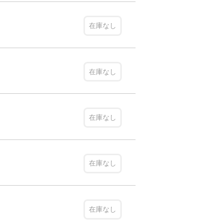
在庫なし
在庫なし
在庫なし
在庫なし
在庫なし