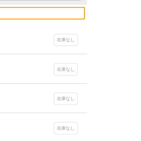
在庫なし
在庫なし
在庫なし
在庫なし