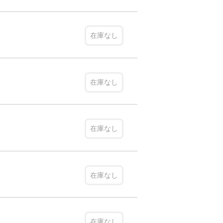
在庫なし
在庫なし
在庫なし
在庫なし
在庫なし