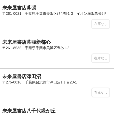
未来屋書店幕張
〒261-0021 千葉県千葉市美浜区ひび野1-3 イオン海浜幕張2Ｆ
在庫なし
未来屋書店幕張新都心
〒261-8535 千葉県千葉市美浜区豊砂1-5
在庫なし
未来屋書店津田沼
〒275-0016 千葉県習志野市津田沼1丁目23-1
在庫なし
未来屋書店八千代緑が丘