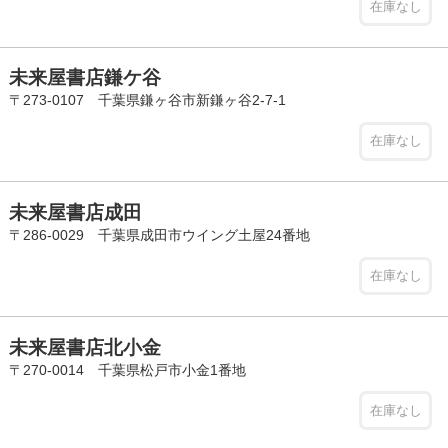
在庫なし
未来屋書店鎌ケ谷
〒273-0107 千葉県鎌ヶ谷市新鎌ヶ谷2-7-1
在庫なし
未来屋書店成田
〒286-0029 千葉県成田市ウイング土屋24番地
在庫なし
未来屋書店北小金
〒270-0014 千葉県松戸市小金1番地
在庫なし