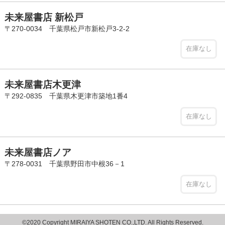
未来屋書店 新松戸
〒270-0034 千葉県松戸市新松戸3-2-2
在庫なし
未来屋書店木更津
〒292-0835 千葉県木更津市築地1番4
在庫なし
未来屋書店ノア
〒278-0031 千葉県野田市中根36－1
在庫なし
©2020 Copyright MIRAIYA SHOTEN CO.,LTD. All Rights Reserved.