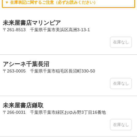
▼ 在庫表記に関するご注意（必ずお読みください）
未来屋書店マリンピア
〒261-8513 千葉県千葉市美浜区高洲3-13-1
在庫なし
アシーネ千葉長沼
〒263-0005 千葉県千葉市稲毛区長沼町330-50
在庫なし
未来屋書店鎌取
〒266-0031 千葉県千葉市緑区おゆみ野3丁目16番地
在庫なし