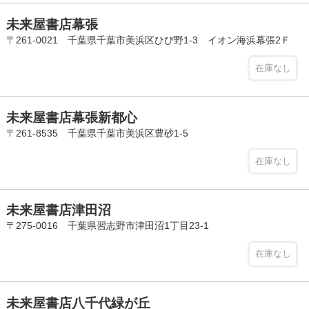
未来屋書店幕張
〒261-0021 千葉県千葉市美浜区ひび野1-3 イオン海浜幕張2Ｆ
在庫なし
未来屋書店幕張新都心
〒261-8535 千葉県千葉市美浜区豊砂1-5
在庫なし
未来屋書店津田沼
〒275-0016 千葉県習志野市津田沼1丁目23-1
在庫なし
未来屋書店八千代緑が丘