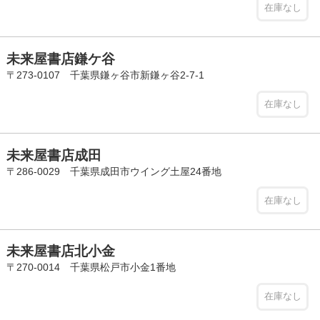
在庫なし
未来屋書店鎌ケ谷
〒273-0107 千葉県鎌ヶ谷市新鎌ヶ谷2-7-1
在庫なし
未来屋書店成田
〒286-0029 千葉県成田市ウイング土屋24番地
在庫なし
未来屋書店北小金
〒270-0014 千葉県松戸市小金1番地
在庫なし