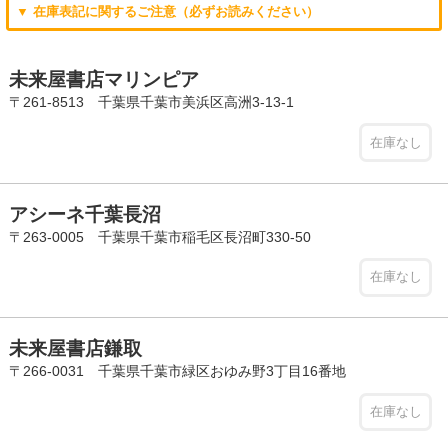
▼ 在庫表記に関するご注意（必ずお読みください）
未来屋書店マリンピア
〒261-8513 千葉県千葉市美浜区高洲3-13-1
在庫なし
アシーネ千葉長沼
〒263-0005 千葉県千葉市稲毛区長沼町330-50
在庫なし
未来屋書店鎌取
〒266-0031 千葉県千葉市緑区おゆみ野3丁目16番地
在庫なし