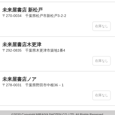
未来屋書店 新松戸
〒270-0034 千葉県松戸市新松戸3-2-2
在庫なし
未来屋書店木更津
〒292-0835 千葉県木更津市築地1番4
在庫なし
未来屋書店ノア
〒278-0031 千葉県野田市中根36－1
在庫なし
©2020 Copyright MIRAIYA SHOTEN CO.,LTD. All Rights Reserved.