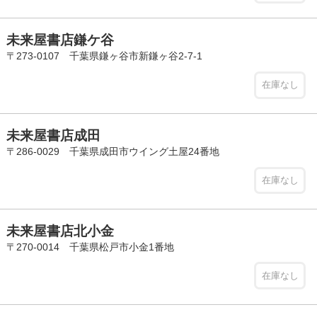
未来屋書店鎌ケ谷
〒273-0107 千葉県鎌ヶ谷市新鎌ヶ谷2-7-1
在庫なし
未来屋書店成田
〒286-0029 千葉県成田市ウイング土屋24番地
在庫なし
未来屋書店北小金
〒270-0014 千葉県松戸市小金1番地
在庫なし