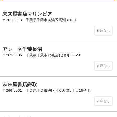
未来屋書店マリンピア
〒261-8513 千葉県千葉市美浜区高洲3-13-1
在庫なし
アシーネ千葉長沼
〒263-0005 千葉県千葉市稲毛区長沼町330-50
在庫なし
未来屋書店鎌取
〒266-0031 千葉県千葉市緑区おゆみ野3丁目16番地
在庫なし