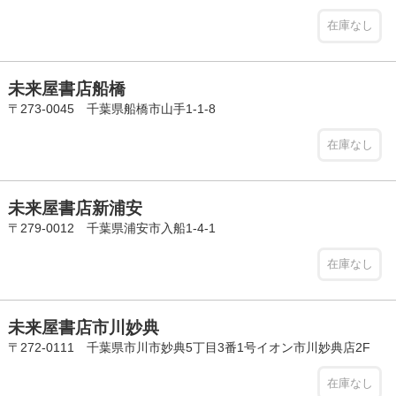
在庫なし
未来屋書店船橋
〒273-0045 千葉県船橋市山手1-1-8
在庫なし
未来屋書店新浦安
〒279-0012 千葉県浦安市入船1-4-1
在庫なし
未来屋書店市川妙典
〒272-0111 千葉県市川市妙典5丁目3番1号イオン市川妙典店2F
在庫なし