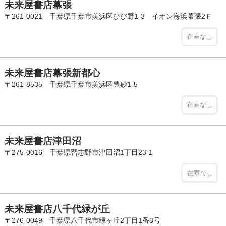
未来屋書店幕張
〒261-0021 千葉県千葉市美浜区ひび野1-3 イオン海浜幕張2Ｆ
在庫なし
未来屋書店幕張新都心
〒261-8535 千葉県千葉市美浜区豊砂1-5
在庫なし
未来屋書店津田沼
〒275-0016 千葉県習志野市津田沼1丁目23-1
在庫なし
未来屋書店八千代緑が丘
〒276-0049 千葉県八千代市緑ヶ丘2丁目1番3号