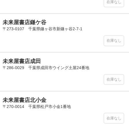
在庫なし
未来屋書店鎌ケ谷
〒273-0107 千葉県鎌ヶ谷市新鎌ヶ谷2-7-1
在庫なし
未来屋書店成田
〒286-0029 千葉県成田市ウイング土屋24番地
在庫なし
未来屋書店北小金
〒270-0014 千葉県松戸市小金1番地
在庫なし