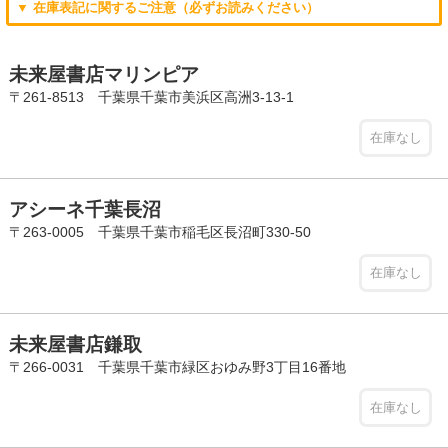
▼ 在庫表記に関するご注意（必ずお読みください）
未来屋書店マリンピア
〒261-8513 千葉県千葉市美浜区高洲3-13-1
在庫なし
アシーネ千葉長沼
〒263-0005 千葉県千葉市稲毛区長沼町330-50
在庫なし
未来屋書店鎌取
〒266-0031 千葉県千葉市緑区おゆみ野3丁目16番地
在庫なし