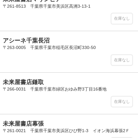
〒261-8513 千葉県千葉市美浜区高洲3-13-1
在庫なし
アシーネ千葉長沼
〒263-0005 千葉県千葉市稲毛区長沼町330-50
在庫なし
未来屋書店鎌取
〒266-0031 千葉県千葉市緑区おゆみ野3丁目16番地
在庫なし
未来屋書店幕張
〒261-0021 千葉県千葉市美浜区ひび野1-3 イオン海浜幕張2Ｆ