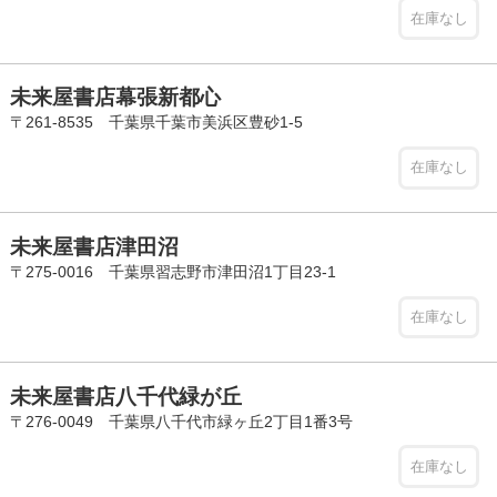
在庫なし
未来屋書店幕張新都心
〒261-8535 千葉県千葉市美浜区豊砂1-5
在庫なし
未来屋書店津田沼
〒275-0016 千葉県習志野市津田沼1丁目23-1
在庫なし
未来屋書店八千代緑が丘
〒276-0049 千葉県八千代市緑ヶ丘2丁目1番3号
在庫なし