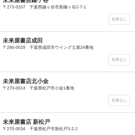
未来屋書店鎌ケ谷
〒273-0107 千葉県鎌ヶ谷市新鎌ヶ谷2-7-1
在庫なし
未来屋書店成田
〒286-0029 千葉県成田市ウイング土屋24番地
在庫なし
未来屋書店北小金
〒270-0014 千葉県松戸市小金1番地
在庫なし
未来屋書店 新松戸
〒270-0034 千葉県松戸市新松戸3-2-2