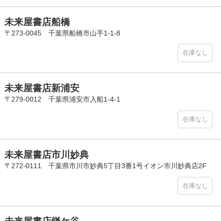
未来屋書店船橋
〒273-0045 千葉県船橋市山手1-1-8
在庫なし
未来屋書店新浦安
〒279-0012 千葉県浦安市入船1-4-1
在庫なし
未来屋書店市川妙典
〒272-0111 千葉県市川市妙典5丁目3番1号イオン市川妙典店2F
在庫なし