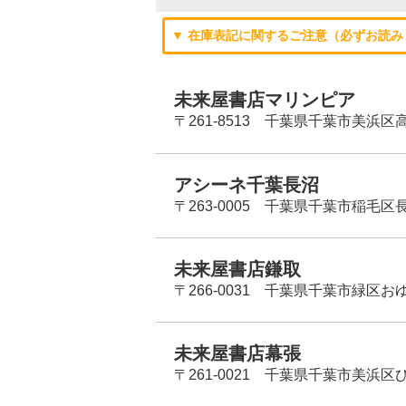
▼ 在庫表記に関するご注意（必ずお読み
未来屋書店マリンピア
〒261-8513 千葉県千葉市美浜区高洲
アシーネ千葉長沼
〒263-0005 千葉県千葉市稲毛区長
未来屋書店鎌取
〒266-0031 千葉県千葉市緑区お
未来屋書店幕張
〒261-0021 千葉県千葉市美浜区