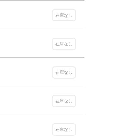
在庫なし
在庫なし
在庫なし
在庫なし
在庫なし