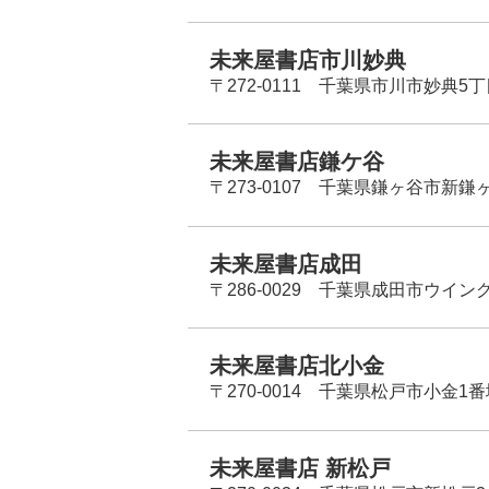
未来屋書店市川妙典
〒272-0111 千葉県市川市妙典5
未来屋書店鎌ケ谷
〒273-0107 千葉県鎌ヶ谷市新鎌ヶ谷
未来屋書店成田
〒286-0029 千葉県成田市ウイン
未来屋書店北小金
〒270-0014 千葉県松戸市小金1
未来屋書店 新松戸