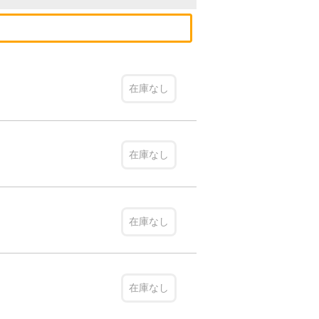
在庫なし
在庫なし
在庫なし
在庫なし