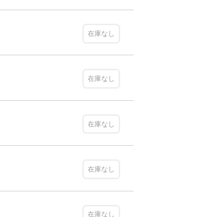
在庫なし
在庫なし
在庫なし
在庫なし
在庫なし