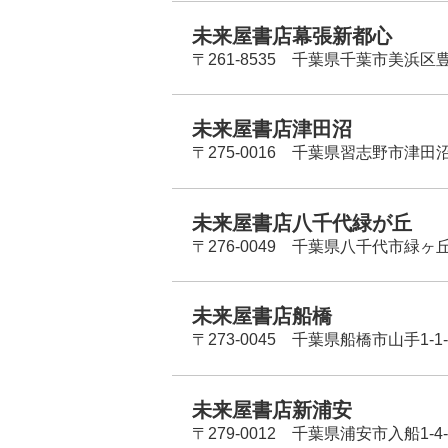
未来屋書店幕張新都心
〒261-8535 千葉県千葉市美浜区
未来屋書店津田沼
〒275-0016 千葉県習志野市津田沼
未来屋書店八千代緑が丘
〒276-0049 千葉県八千代市緑ヶ
未来屋書店船橋
〒273-0045 千葉県船橋市山手1-1-
未来屋書店新浦安
〒279-0012 千葉県浦安市入船1-4-