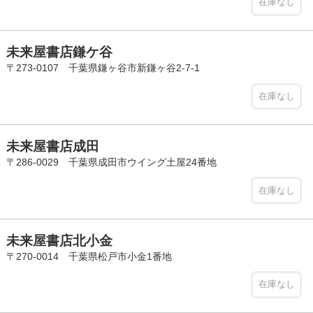
在庫なし
未来屋書店鎌ケ谷
〒273-0107 千葉県鎌ヶ谷市新鎌ヶ谷2-7-1
在庫なし
未来屋書店成田
〒286-0029 千葉県成田市ウイング土屋24番地
在庫なし
未来屋書店北小金
〒270-0014 千葉県松戸市小金1番地
在庫なし