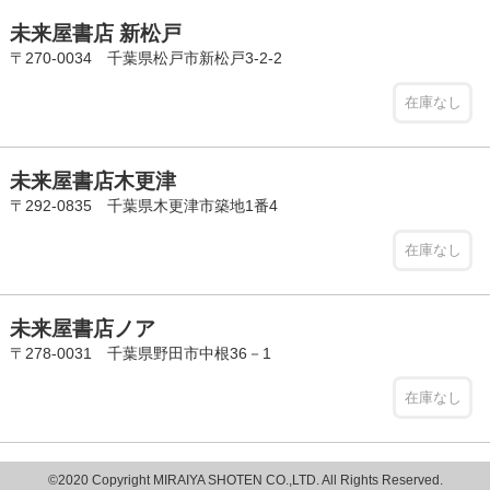
未来屋書店 新松戸
〒270-0034 千葉県松戸市新松戸3-2-2
在庫なし
未来屋書店木更津
〒292-0835 千葉県木更津市築地1番4
在庫なし
未来屋書店ノア
〒278-0031 千葉県野田市中根36－1
在庫なし
©2020 Copyright MIRAIYA SHOTEN CO.,LTD. All Rights Reserved.