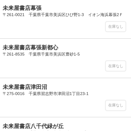
未来屋書店幕張
〒261-0021 千葉県千葉市美浜区ひび野1-3 イオン海浜幕張2Ｆ
在庫なし
未来屋書店幕張新都心
〒261-8535 千葉県千葉市美浜区豊砂1-5
在庫なし
未来屋書店津田沼
〒275-0016 千葉県習志野市津田沼1丁目23-1
在庫なし
未来屋書店八千代緑が丘