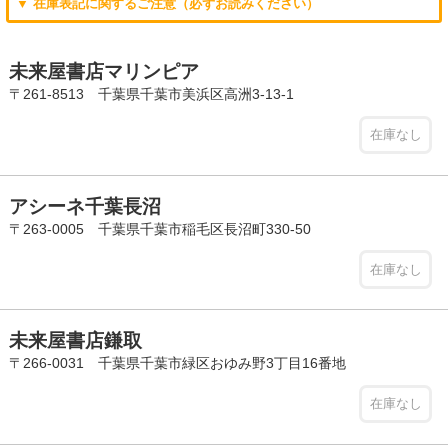
▼ 在庫表記に関するご注意（必ずお読みください）
未来屋書店マリンピア
〒261-8513 千葉県千葉市美浜区高洲3-13-1
在庫なし
アシーネ千葉長沼
〒263-0005 千葉県千葉市稲毛区長沼町330-50
在庫なし
未来屋書店鎌取
〒266-0031 千葉県千葉市緑区おゆみ野3丁目16番地
在庫なし