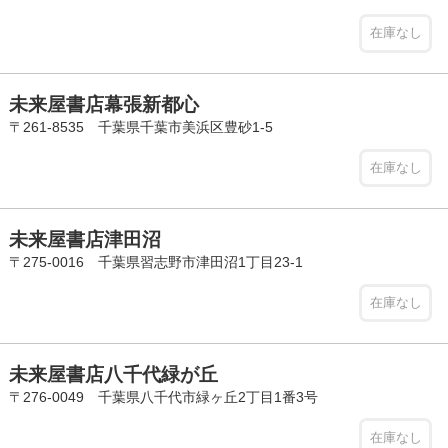
在庫なし
未来屋書店幕張新都心
〒261-8535 千葉県千葉市美浜区豊砂1-5
在庫なし
未来屋書店津田沼
〒275-0016 千葉県習志野市津田沼1丁目23-1
在庫なし
未来屋書店八千代緑が丘
〒276-0049 千葉県八千代市緑ヶ丘2丁目1番3号
在庫なし