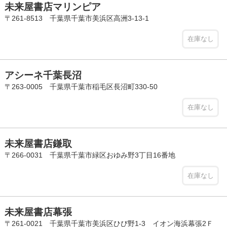
未来屋書店マリンピア
〒261-8513 千葉県千葉市美浜区高洲3-13-1
在庫なし
アシーネ千葉長沼
〒263-0005 千葉県千葉市稲毛区長沼町330-50
在庫なし
未来屋書店鎌取
〒266-0031 千葉県千葉市緑区おゆみ野3丁目16番地
在庫なし
未来屋書店幕張
〒261-0021 千葉県千葉市美浜区ひび野1-3 イオン海浜幕張2Ｆ