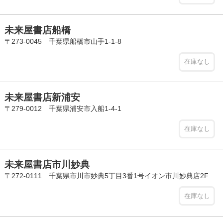
未来屋書店船橋
〒273-0045 千葉県船橋市山手1-1-8
在庫なし
未来屋書店新浦安
〒279-0012 千葉県浦安市入船1-4-1
在庫なし
未来屋書店市川妙典
〒272-0111 千葉県市川市妙典5丁目3番1号イオン市川妙典店2F
在庫なし