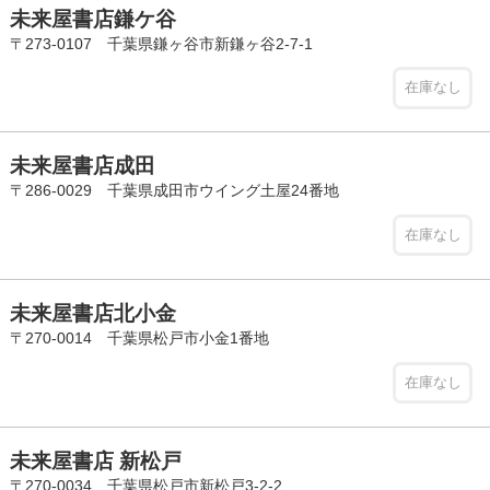
未来屋書店鎌ケ谷
〒273-0107 千葉県鎌ヶ谷市新鎌ヶ谷2-7-1
在庫なし
未来屋書店成田
〒286-0029 千葉県成田市ウイング土屋24番地
在庫なし
未来屋書店北小金
〒270-0014 千葉県松戸市小金1番地
在庫なし
未来屋書店 新松戸
〒270-0034 千葉県松戸市新松戸3-2-2