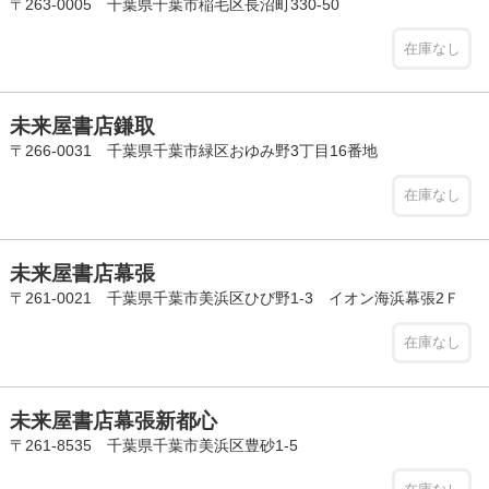
〒263-0005 千葉県千葉市稲毛区長沼町330-50
在庫なし
未来屋書店鎌取
〒266-0031 千葉県千葉市緑区おゆみ野3丁目16番地
在庫なし
未来屋書店幕張
〒261-0021 千葉県千葉市美浜区ひび野1-3 イオン海浜幕張2Ｆ
在庫なし
未来屋書店幕張新都心
〒261-8535 千葉県千葉市美浜区豊砂1-5