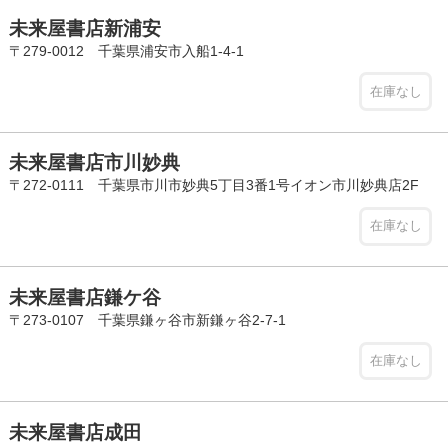
未来屋書店新浦安
〒279-0012 千葉県浦安市入船1-4-1
在庫なし
未来屋書店市川妙典
〒272-0111 千葉県市川市妙典5丁目3番1号イオン市川妙典店2F
在庫なし
未来屋書店鎌ケ谷
〒273-0107 千葉県鎌ヶ谷市新鎌ヶ谷2-7-1
在庫なし
未来屋書店成田