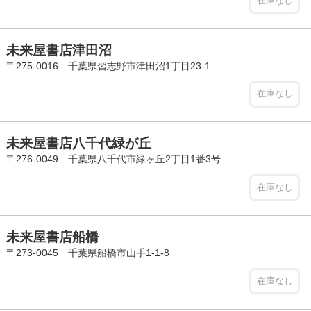
在庫なし
未来屋書店津田沼
〒275-0016 千葉県習志野市津田沼1丁目23-1
在庫なし
未来屋書店八千代緑が丘
〒276-0049 千葉県八千代市緑ヶ丘2丁目1番3号
在庫なし
未来屋書店船橋
〒273-0045 千葉県船橋市山手1-1-8
在庫なし