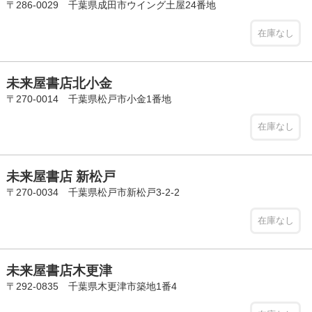
〒286-0029 千葉県成田市ウイング土屋24番地
在庫なし
未来屋書店北小金
〒270-0014 千葉県松戸市小金1番地
在庫なし
未来屋書店 新松戸
〒270-0034 千葉県松戸市新松戸3-2-2
在庫なし
未来屋書店木更津
〒292-0835 千葉県木更津市築地1番4