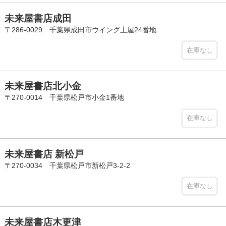
未来屋書店成田
〒286-0029 千葉県成田市ウイング土屋24番地
在庫なし
未来屋書店北小金
〒270-0014 千葉県松戸市小金1番地
在庫なし
未来屋書店 新松戸
〒270-0034 千葉県松戸市新松戸3-2-2
在庫なし
未来屋書店木更津