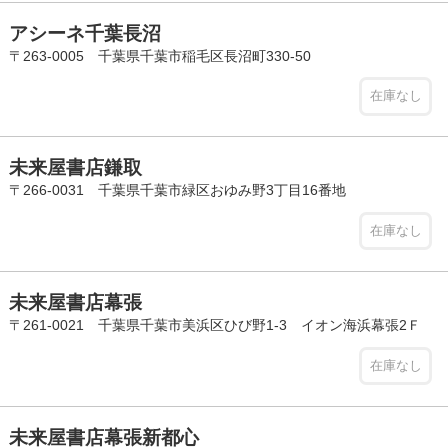
アシーネ千葉長沼
〒263-0005 千葉県千葉市稲毛区長沼町330-50
在庫なし
未来屋書店鎌取
〒266-0031 千葉県千葉市緑区おゆみ野3丁目16番地
在庫なし
未来屋書店幕張
〒261-0021 千葉県千葉市美浜区ひび野1-3 イオン海浜幕張2Ｆ
在庫なし
未来屋書店幕張新都心