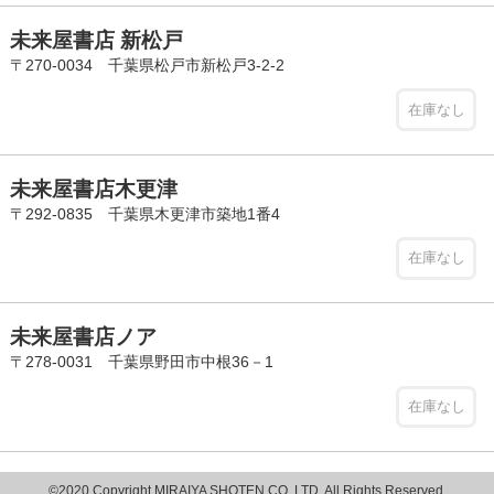
未来屋書店 新松戸
〒270-0034 千葉県松戸市新松戸3-2-2
在庫なし
未来屋書店木更津
〒292-0835 千葉県木更津市築地1番4
在庫なし
未来屋書店ノア
〒278-0031 千葉県野田市中根36－1
在庫なし
©2020 Copyright MIRAIYA SHOTEN CO.,LTD. All Rights Reserved.