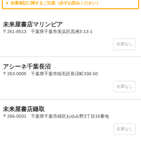
▼ 在庫表記に関するご注意（必ずお読みください）
未来屋書店マリンピア
〒261-8513 千葉県千葉市美浜区高洲3-13-1
在庫なし
アシーネ千葉長沼
〒263-0005 千葉県千葉市稲毛区長沼町330-50
在庫なし
未来屋書店鎌取
〒266-0031 千葉県千葉市緑区おゆみ野3丁目16番地
在庫なし