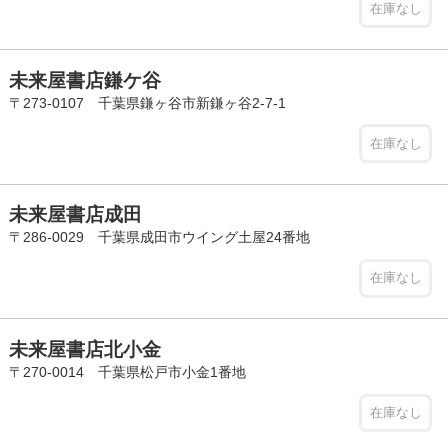
在庫なし
未来屋書店鎌ケ谷
〒273-0107 千葉県鎌ヶ谷市新鎌ヶ谷2-7-1
在庫なし
未来屋書店成田
〒286-0029 千葉県成田市ウイング土屋24番地
在庫なし
未来屋書店北小金
〒270-0014 千葉県松戸市小金1番地
在庫なし