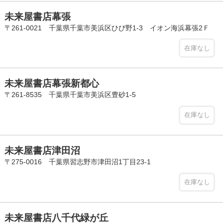
未来屋書店幕張
〒261-0021 千葉県千葉市美浜区ひび野1-3 イオン海浜幕張2Ｆ
在庫なし
未来屋書店幕張新都心
〒261-8535 千葉県千葉市美浜区豊砂1-5
在庫なし
未来屋書店津田沼
〒275-0016 千葉県習志野市津田沼1丁目23-1
在庫なし
未来屋書店八千代緑が丘