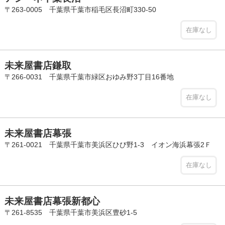
〒263-0005 千葉県千葉市稲毛区長沼町330-50
在庫なし
未来屋書店鎌取
〒266-0031 千葉県千葉市緑区おゆみ野3丁目16番地
在庫なし
未来屋書店幕張
〒261-0021 千葉県千葉市美浜区ひび野1-3 イオン海浜幕張2Ｆ
在庫なし
未来屋書店幕張新都心
〒261-8535 千葉県千葉市美浜区豊砂1-5