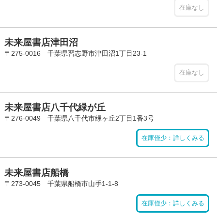
在庫なし
未来屋書店津田沼
〒275-0016 千葉県習志野市津田沼1丁目23-1
在庫なし
未来屋書店八千代緑が丘
〒276-0049 千葉県八千代市緑ヶ丘2丁目1番3号
在庫僅少：詳しくみる
未来屋書店船橋
〒273-0045 千葉県船橋市山手1-1-8
在庫僅少：詳しくみる