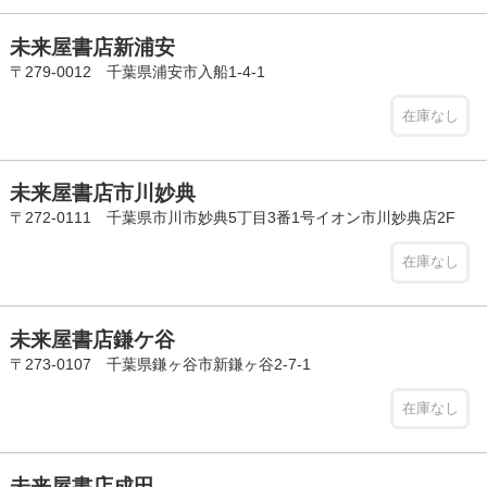
未来屋書店新浦安
〒279-0012 千葉県浦安市入船1-4-1
在庫なし
未来屋書店市川妙典
〒272-0111 千葉県市川市妙典5丁目3番1号イオン市川妙典店2F
在庫なし
未来屋書店鎌ケ谷
〒273-0107 千葉県鎌ヶ谷市新鎌ヶ谷2-7-1
在庫なし
未来屋書店成田