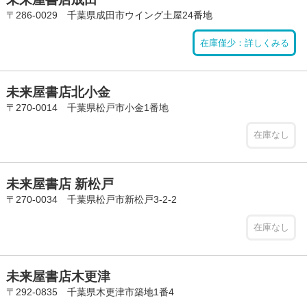
〒286-0029 千葉県成田市ウイング土屋24番地
在庫僅少：詳しくみる
未来屋書店北小金
〒270-0014 千葉県松戸市小金1番地
在庫なし
未来屋書店 新松戸
〒270-0034 千葉県松戸市新松戸3-2-2
在庫なし
未来屋書店木更津
〒292-0835 千葉県木更津市築地1番4