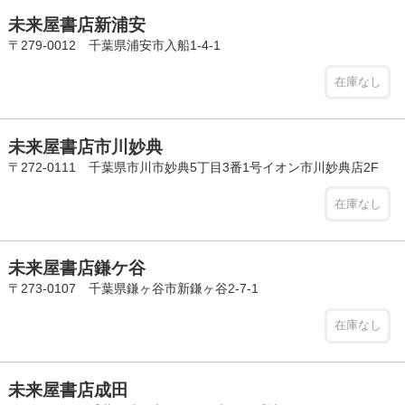
未来屋書店新浦安
〒279-0012 千葉県浦安市入船1-4-1
在庫なし
未来屋書店市川妙典
〒272-0111 千葉県市川市妙典5丁目3番1号イオン市川妙典店2F
在庫なし
未来屋書店鎌ケ谷
〒273-0107 千葉県鎌ヶ谷市新鎌ヶ谷2-7-1
在庫なし
未来屋書店成田