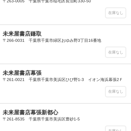
〒263-0005 千葉県千葉市稲毛区長沼町330-50
在庫なし
未来屋書店鎌取
〒266-0031 千葉県千葉市緑区おゆみ野3丁目16番地
在庫なし
未来屋書店幕張
〒261-0021 千葉県千葉市美浜区ひび野1-3 イオン海浜幕張2Ｆ
在庫なし
未来屋書店幕張新都心
〒261-8535 千葉県千葉市美浜区豊砂1-5
在庫なし