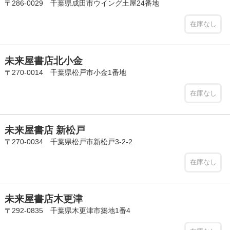
〒286-0029 千葉県成田市ウイング土屋24番地
在庫なし
未来屋書店北小金
〒270-0014 千葉県松戸市小金1番地
在庫なし
未来屋書店 新松戸
〒270-0034 千葉県松戸市新松戸3-2-2
在庫なし
未来屋書店木更津
〒292-0835 千葉県木更津市築地1番4