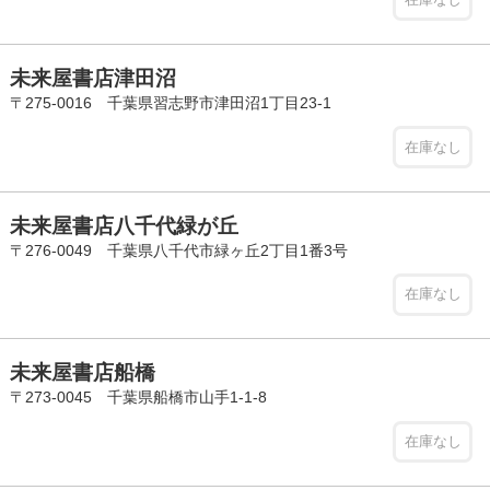
未来屋書店津田沼
〒275-0016 千葉県習志野市津田沼1丁目23-1
在庫なし
未来屋書店八千代緑が丘
〒276-0049 千葉県八千代市緑ヶ丘2丁目1番3号
在庫なし
未来屋書店船橋
〒273-0045 千葉県船橋市山手1-1-8
在庫なし