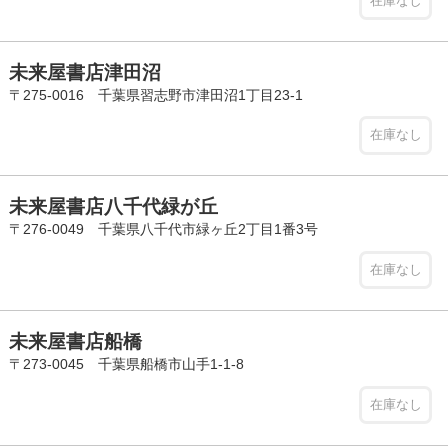
在庫なし
未来屋書店津田沼
〒275-0016 千葉県習志野市津田沼1丁目23-1
在庫なし
未来屋書店八千代緑が丘
〒276-0049 千葉県八千代市緑ヶ丘2丁目1番3号
在庫なし
未来屋書店船橋
〒273-0045 千葉県船橋市山手1-1-8
在庫なし