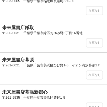
〒263-0005 千葉県千葉市稲毛区長沼町330-50
在庫なし
未来屋書店鎌取
〒266-0031 千葉県千葉市緑区おゆみ野3丁目16番地
在庫なし
未来屋書店幕張
〒261-0021 千葉県千葉市美浜区ひび野1-3 イオン海浜幕張2Ｆ
在庫なし
未来屋書店幕張新都心
〒261-8535 千葉県千葉市美浜区豊砂1-5