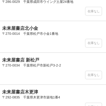
〒286-0029 千葉県成田市ウイング土屋24番地
在庫なし
未来屋書店北小金
〒270-0014 千葉県松戸市小金1番地
在庫なし
未来屋書店 新松戸
〒270-0034 千葉県松戸市新松戸3-2-2
在庫なし
未来屋書店木更津
〒292-0835 千葉県木更津市築地1番4