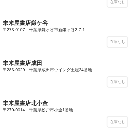
在庫なし
未来屋書店鎌ケ谷
〒273-0107 千葉県鎌ヶ谷市新鎌ヶ谷2-7-1
在庫なし
未来屋書店成田
〒286-0029 千葉県成田市ウイング土屋24番地
在庫なし
未来屋書店北小金
〒270-0014 千葉県松戸市小金1番地
在庫なし