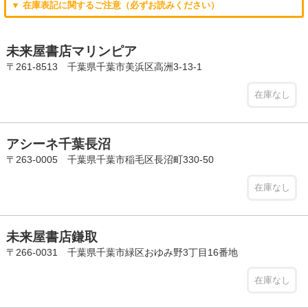
▼ 在庫表記に関するご注意（必ずお読みください）
未来屋書店マリンピア
〒261-8513 千葉県千葉市美浜区高洲3-13-1
在庫なし
アシーネ千葉長沼
〒263-0005 千葉県千葉市稲毛区長沼町330-50
在庫なし
未来屋書店鎌取
〒266-0031 千葉県千葉市緑区おゆみ野3丁目16番地
在庫なし