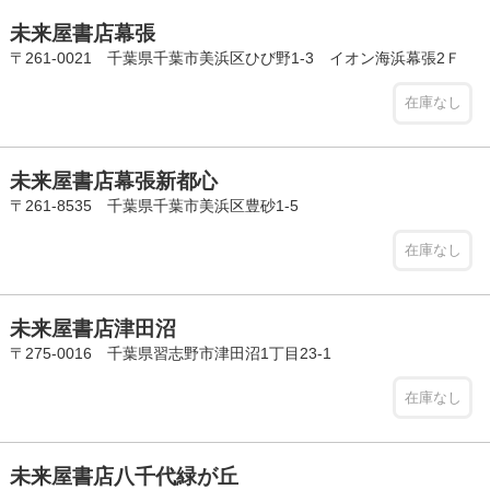
未来屋書店幕張
〒261-0021 千葉県千葉市美浜区ひび野1-3 イオン海浜幕張2Ｆ
在庫なし
未来屋書店幕張新都心
〒261-8535 千葉県千葉市美浜区豊砂1-5
在庫なし
未来屋書店津田沼
〒275-0016 千葉県習志野市津田沼1丁目23-1
在庫なし
未来屋書店八千代緑が丘