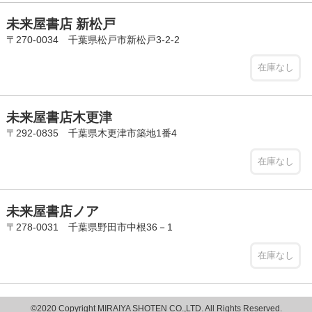
未来屋書店 新松戸
〒270-0034 千葉県松戸市新松戸3-2-2
在庫なし
未来屋書店木更津
〒292-0835 千葉県木更津市築地1番4
在庫なし
未来屋書店ノア
〒278-0031 千葉県野田市中根36－1
在庫なし
©2020 Copyright MIRAIYA SHOTEN CO.,LTD. All Rights Reserved.