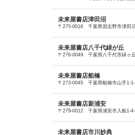
未来屋書店津田沼
〒275-0016 千葉県習志野市津田沼
未来屋書店八千代緑が丘
〒276-0049 千葉県八千代市緑ヶ
未来屋書店船橋
〒273-0045 千葉県船橋市山手1-1-
未来屋書店新浦安
〒279-0012 千葉県浦安市入船1-4-
未来屋書店市川妙典