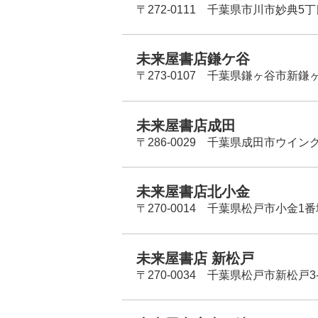
〒272-0111 千葉県市川市妙典5
未来屋書店鎌ケ谷
〒273-0107 千葉県鎌ヶ谷市新鎌ヶ谷
未来屋書店成田
〒286-0029 千葉県成田市ウイン
未来屋書店北小金
〒270-0014 千葉県松戸市小金1
未来屋書店 新松戸
〒270-0034 千葉県松戸市新松戸3-