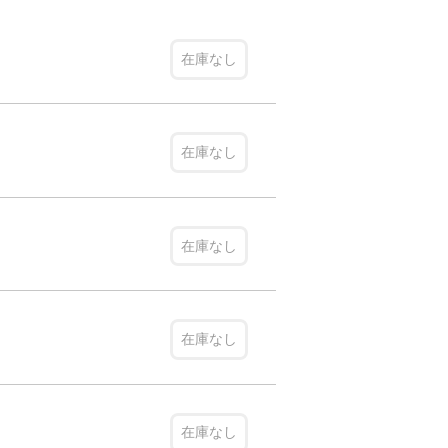
在庫なし
在庫なし
在庫なし
在庫なし
在庫なし