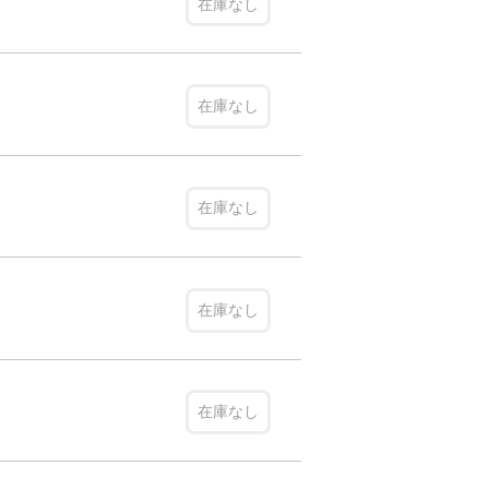
在庫なし
在庫なし
在庫なし
在庫なし
在庫なし