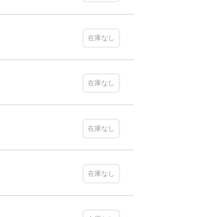
在庫なし
在庫なし
在庫なし
在庫なし