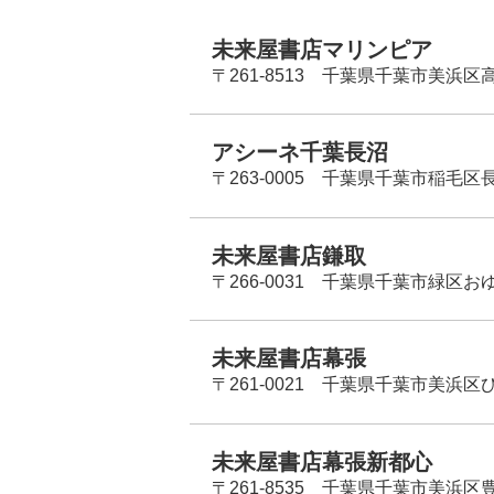
未来屋書店マリンピア
〒261-8513 千葉県千葉市美浜区高洲
アシーネ千葉長沼
〒263-0005 千葉県千葉市稲毛区長
未来屋書店鎌取
〒266-0031 千葉県千葉市緑区お
未来屋書店幕張
〒261-0021 千葉県千葉市美浜区
未来屋書店幕張新都心
〒261-8535 千葉県千葉市美浜区