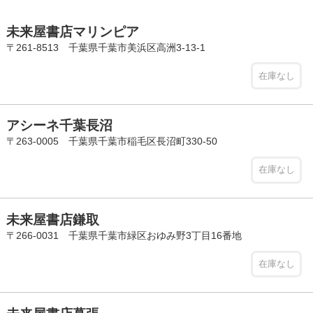
未来屋書店マリンピア
〒261-8513 千葉県千葉市美浜区高洲3-13-1
在庫なし
アシーネ千葉長沼
〒263-0005 千葉県千葉市稲毛区長沼町330-50
在庫なし
未来屋書店鎌取
〒266-0031 千葉県千葉市緑区おゆみ野3丁目16番地
在庫なし