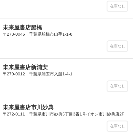
在庫なし
未来屋書店船橋
〒273-0045 千葉県船橋市山手1-1-8
在庫なし
未来屋書店新浦安
〒279-0012 千葉県浦安市入船1-4-1
在庫なし
未来屋書店市川妙典
〒272-0111 千葉県市川市妙典5丁目3番1号イオン市川妙典店2F
在庫なし