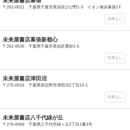
未来屋書店幕張
〒261-0021 千葉県千葉市美浜区ひび野1-3 イオン海浜幕張2Ｆ
在庫なし
未来屋書店幕張新都心
〒261-8535 千葉県千葉市美浜区豊砂1-5
在庫なし
未来屋書店津田沼
〒275-0016 千葉県習志野市津田沼1丁目23-1
在庫なし
未来屋書店八千代緑が丘
〒276-0049 千葉県八千代市緑ヶ丘2丁目1番3号