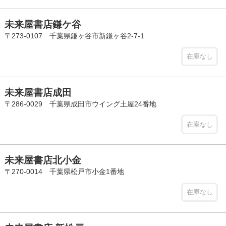
未来屋書店鎌ケ谷
〒273-0107 千葉県鎌ヶ谷市新鎌ヶ谷2-7-1
在庫なし
未来屋書店成田
〒286-0029 千葉県成田市ウイング土屋24番地
在庫なし
未来屋書店北小金
〒270-0014 千葉県松戸市小金1番地
在庫なし