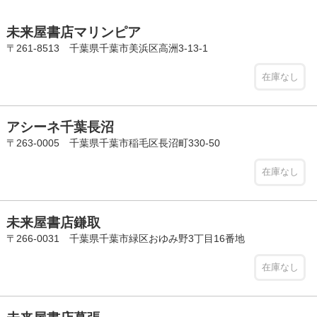
未来屋書店マリンピア
〒261-8513 千葉県千葉市美浜区高洲3-13-1
在庫なし
アシーネ千葉長沼
〒263-0005 千葉県千葉市稲毛区長沼町330-50
在庫なし
未来屋書店鎌取
〒266-0031 千葉県千葉市緑区おゆみ野3丁目16番地
在庫なし