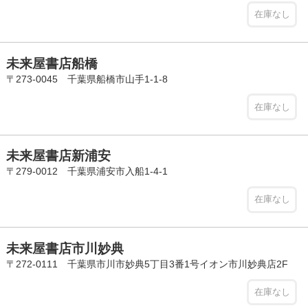
在庫なし
未来屋書店船橋
〒273-0045 千葉県船橋市山手1-1-8
在庫なし
未来屋書店新浦安
〒279-0012 千葉県浦安市入船1-4-1
在庫なし
未来屋書店市川妙典
〒272-0111 千葉県市川市妙典5丁目3番1号イオン市川妙典店2F
在庫なし