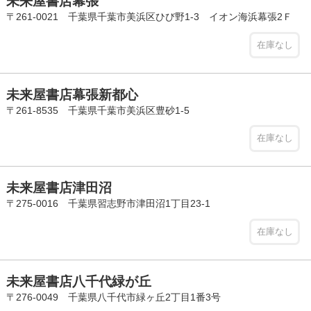
未来屋書店幕張
〒261-0021 千葉県千葉市美浜区ひび野1-3 イオン海浜幕張2Ｆ
在庫なし
未来屋書店幕張新都心
〒261-8535 千葉県千葉市美浜区豊砂1-5
在庫なし
未来屋書店津田沼
〒275-0016 千葉県習志野市津田沼1丁目23-1
在庫なし
未来屋書店八千代緑が丘
〒276-0049 千葉県八千代市緑ヶ丘2丁目1番3号