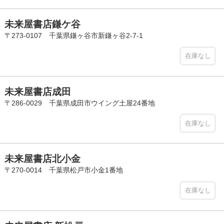
未来屋書店鎌ケ谷
〒273-0107 千葉県鎌ヶ谷市新鎌ヶ谷2-7-1
在庫なし
未来屋書店成田
〒286-0029 千葉県成田市ウイング土屋24番地
在庫なし
未来屋書店北小金
〒270-0014 千葉県松戸市小金1番地
在庫なし