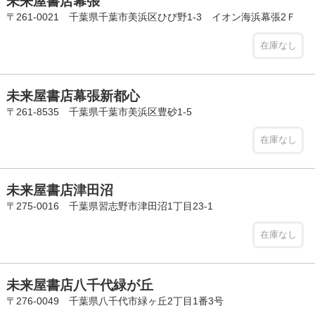
未来屋書店幕張
〒261-0021 千葉県千葉市美浜区ひび野1-3 イオン海浜幕張2Ｆ
在庫なし
未来屋書店幕張新都心
〒261-8535 千葉県千葉市美浜区豊砂1-5
在庫なし
未来屋書店津田沼
〒275-0016 千葉県習志野市津田沼1丁目23-1
在庫なし
未来屋書店八千代緑が丘
〒276-0049 千葉県八千代市緑ヶ丘2丁目1番3号