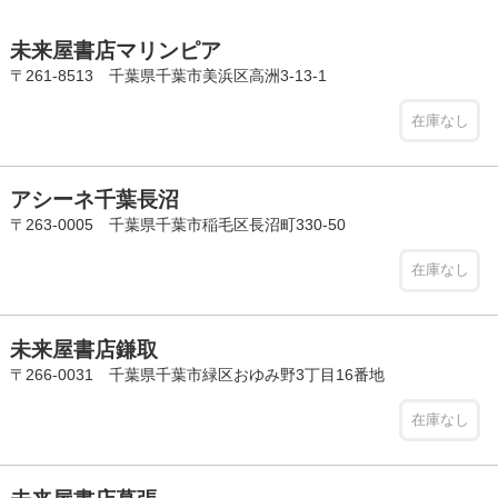
未来屋書店マリンピア
〒261-8513 千葉県千葉市美浜区高洲3-13-1
在庫なし
アシーネ千葉長沼
〒263-0005 千葉県千葉市稲毛区長沼町330-50
在庫なし
未来屋書店鎌取
〒266-0031 千葉県千葉市緑区おゆみ野3丁目16番地
在庫なし