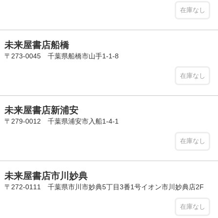
在庫なし
未来屋書店船橋
〒273-0045 千葉県船橋市山手1-1-8
在庫なし
未来屋書店新浦安
〒279-0012 千葉県浦安市入船1-4-1
在庫なし
未来屋書店市川妙典
〒272-0111 千葉県市川市妙典5丁目3番1号イオン市川妙典店2F
在庫なし