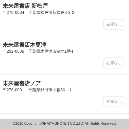
未来屋書店 新松戸
〒270-0034 千葉県松戸市新松戸3-2-2
在庫なし
未来屋書店木更津
〒292-0835 千葉県木更津市築地1番4
在庫なし
未来屋書店ノア
〒278-0031 千葉県野田市中根36－1
在庫なし
©2020 Copyright MIRAIYA SHOTEN CO.,LTD. All Rights Reserved.