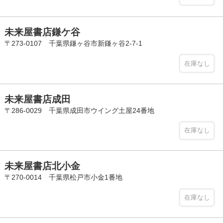
未来屋書店鎌ケ谷
〒273-0107 千葉県鎌ヶ谷市新鎌ヶ谷2-7-1
在庫なし
未来屋書店成田
〒286-0029 千葉県成田市ウイング土屋24番地
在庫なし
未来屋書店北小金
〒270-0014 千葉県松戸市小金1番地
在庫なし