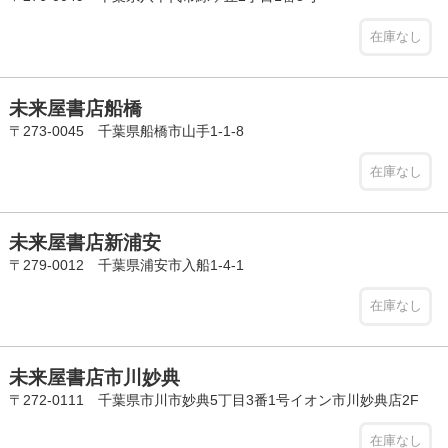
在庫なし
未来屋書店船橋
〒273-0045 千葉県船橋市山手1-1-8
在庫なし
未来屋書店新浦安
〒279-0012 千葉県浦安市入船1-4-1
在庫なし
未来屋書店市川妙典
〒272-0111 千葉県市川市妙典5丁目3番1号イオン市川妙典店2F
在庫なし