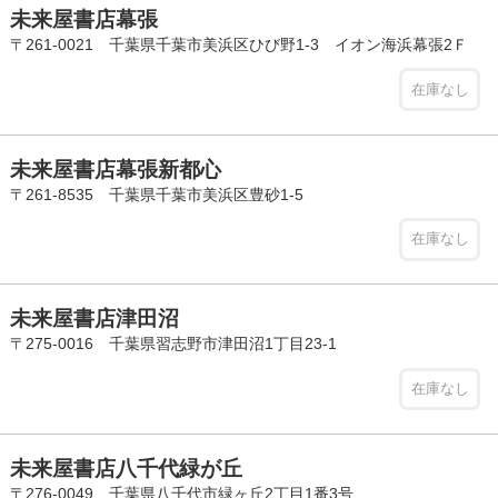
未来屋書店幕張
〒261-0021 千葉県千葉市美浜区ひび野1-3 イオン海浜幕張2Ｆ
在庫なし
未来屋書店幕張新都心
〒261-8535 千葉県千葉市美浜区豊砂1-5
在庫なし
未来屋書店津田沼
〒275-0016 千葉県習志野市津田沼1丁目23-1
在庫なし
未来屋書店八千代緑が丘
〒276-0049 千葉県八千代市緑ヶ丘2丁目1番3号