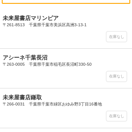
未来屋書店マリンピア
〒261-8513 千葉県千葉市美浜区高洲3-13-1
在庫なし
アシーネ千葉長沼
〒263-0005 千葉県千葉市稲毛区長沼町330-50
在庫なし
未来屋書店鎌取
〒266-0031 千葉県千葉市緑区おゆみ野3丁目16番地
在庫なし