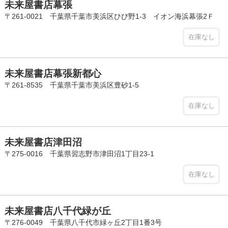
未来屋書店幕張
〒261-0021 千葉県千葉市美浜区ひび野1-3 イオン海浜幕張2Ｆ
在庫なし
未来屋書店幕張新都心
〒261-8535 千葉県千葉市美浜区豊砂1-5
在庫なし
未来屋書店津田沼
〒275-0016 千葉県習志野市津田沼1丁目23-1
在庫なし
未来屋書店八千代緑が丘
〒276-0049 千葉県八千代市緑ヶ丘2丁目1番3号