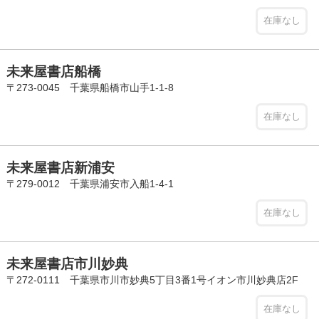
在庫なし
未来屋書店船橋
〒273-0045 千葉県船橋市山手1-1-8
在庫なし
未来屋書店新浦安
〒279-0012 千葉県浦安市入船1-4-1
在庫なし
未来屋書店市川妙典
〒272-0111 千葉県市川市妙典5丁目3番1号イオン市川妙典店2F
在庫なし