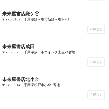
未来屋書店鎌ケ谷
〒273-0107 千葉県鎌ヶ谷市新鎌ヶ谷2-7-1
在庫なし
未来屋書店成田
〒286-0029 千葉県成田市ウイング土屋24番地
在庫なし
未来屋書店北小金
〒270-0014 千葉県松戸市小金1番地
在庫なし