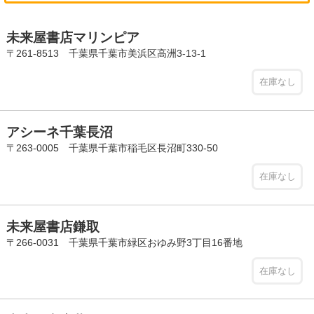
未来屋書店マリンピア
〒261-8513 千葉県千葉市美浜区高洲3-13-1
在庫なし
アシーネ千葉長沼
〒263-0005 千葉県千葉市稲毛区長沼町330-50
在庫なし
未来屋書店鎌取
〒266-0031 千葉県千葉市緑区おゆみ野3丁目16番地
在庫なし