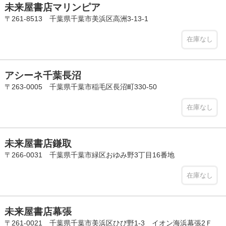
未来屋書店マリンピア
〒261-8513 千葉県千葉市美浜区高洲3-13-1
在庫なし
アシーネ千葉長沼
〒263-0005 千葉県千葉市稲毛区長沼町330-50
在庫なし
未来屋書店鎌取
〒266-0031 千葉県千葉市緑区おゆみ野3丁目16番地
在庫なし
未来屋書店幕張
〒261-0021 千葉県千葉市美浜区ひび野1-3 イオン海浜幕張2Ｆ