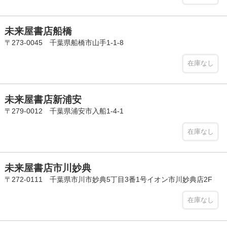
未来屋書店船橋
〒273-0045 千葉県船橋市山手1-1-8
在庫なし
未来屋書店新浦安
〒279-0012 千葉県浦安市入船1-4-1
在庫なし
未来屋書店市川妙典
〒272-0111 千葉県市川市妙典5丁目3番1号イオン市川妙典店2F
在庫なし