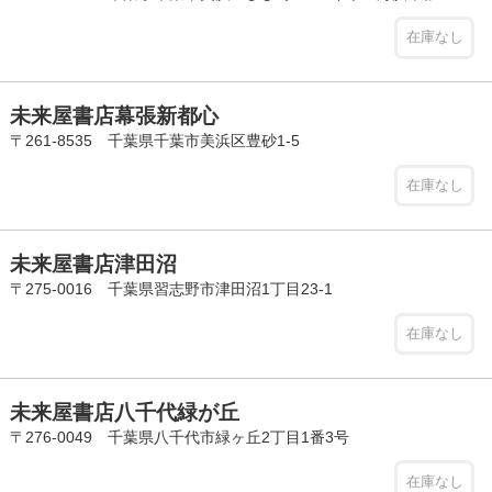
在庫なし
未来屋書店幕張新都心
〒261-8535 千葉県千葉市美浜区豊砂1-5
在庫なし
未来屋書店津田沼
〒275-0016 千葉県習志野市津田沼1丁目23-1
在庫なし
未来屋書店八千代緑が丘
〒276-0049 千葉県八千代市緑ヶ丘2丁目1番3号
在庫なし