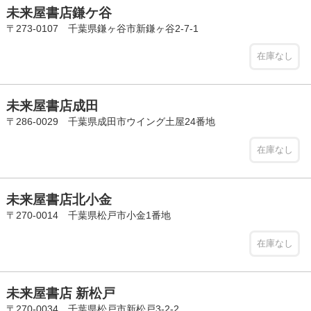
未来屋書店鎌ケ谷
〒273-0107 千葉県鎌ヶ谷市新鎌ヶ谷2-7-1
在庫なし
未来屋書店成田
〒286-0029 千葉県成田市ウイング土屋24番地
在庫なし
未来屋書店北小金
〒270-0014 千葉県松戸市小金1番地
在庫なし
未来屋書店 新松戸
〒270-0034 千葉県松戸市新松戸3-2-2