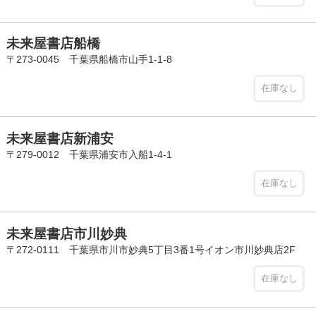
未来屋書店船橋
〒273-0045 千葉県船橋市山手1-1-8
在庫なし
未来屋書店新浦安
〒279-0012 千葉県浦安市入船1-4-1
在庫なし
未来屋書店市川妙典
〒272-0111 千葉県市川市妙典5丁目3番1号イオン市川妙典店2F
在庫なし