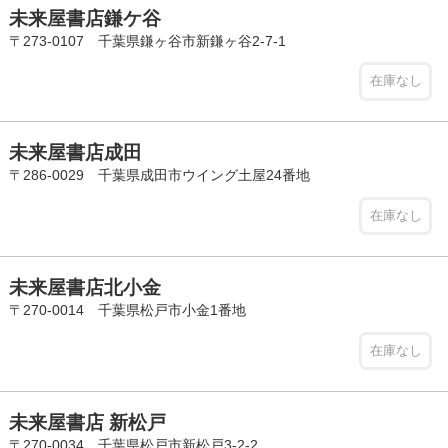
未来屋書店鎌ケ谷
〒273-0107 千葉県鎌ヶ谷市新鎌ヶ谷2-7-1
在庫なし
未来屋書店成田
〒286-0029 千葉県成田市ウイング土屋24番地
在庫なし
未来屋書店北小金
〒270-0014 千葉県松戸市小金1番地
在庫なし
未来屋書店 新松戸
〒270-0034 千葉県松戸市新松戸3-2-2