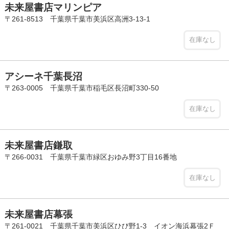
未来屋書店マリンピア
〒261-8513 千葉県千葉市美浜区高洲3-13-1
在庫なし
アシーネ千葉長沼
〒263-0005 千葉県千葉市稲毛区長沼町330-50
在庫なし
未来屋書店鎌取
〒266-0031 千葉県千葉市緑区おゆみ野3丁目16番地
在庫なし
未来屋書店幕張
〒261-0021 千葉県千葉市美浜区ひび野1-3 イオン海浜幕張2Ｆ