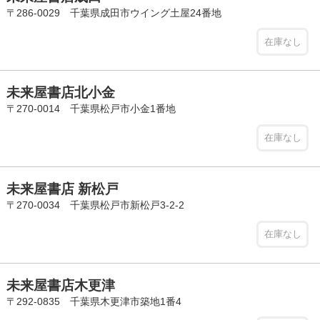
〒286-0029 千葉県成田市ウイング土屋24番地
在庫なし
未来屋書店北小金
〒270-0014 千葉県松戸市小金1番地
在庫なし
未来屋書店 新松戸
〒270-0034 千葉県松戸市新松戸3-2-2
在庫なし
未来屋書店木更津
〒292-0835 千葉県木更津市築地1番4