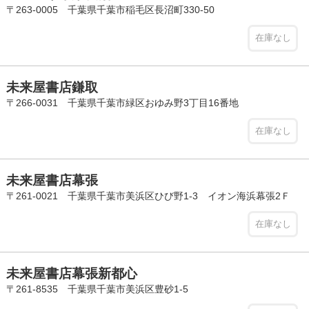
〒263-0005 千葉県千葉市稲毛区長沼町330-50
在庫なし
未来屋書店鎌取
〒266-0031 千葉県千葉市緑区おゆみ野3丁目16番地
在庫なし
未来屋書店幕張
〒261-0021 千葉県千葉市美浜区ひび野1-3 イオン海浜幕張2Ｆ
在庫なし
未来屋書店幕張新都心
〒261-8535 千葉県千葉市美浜区豊砂1-5