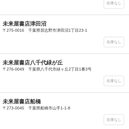
在庫なし
未来屋書店津田沼
〒275-0016 千葉県習志野市津田沼1丁目23-1
在庫なし
未来屋書店八千代緑が丘
〒276-0049 千葉県八千代市緑ヶ丘2丁目1番3号
在庫なし
未来屋書店船橋
〒273-0045 千葉県船橋市山手1-1-8
在庫なし