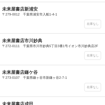
未来屋書店新浦安
〒279-0012 千葉県浦安市入船1-4-1
在庫なし
未来屋書店市川妙典
〒272-0111 千葉県市川市妙典5丁目3番1号イオン市川妙典店2F
在庫なし
未来屋書店鎌ケ谷
〒273-0107 千葉県鎌ヶ谷市新鎌ヶ谷2-7-1
在庫なし
未来屋書店成田