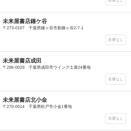
在庫なし
未来屋書店鎌ケ谷
〒273-0107 千葉県鎌ヶ谷市新鎌ヶ谷2-7-1
在庫なし
未来屋書店成田
〒286-0029 千葉県成田市ウイング土屋24番地
在庫なし
未来屋書店北小金
〒270-0014 千葉県松戸市小金1番地
在庫なし