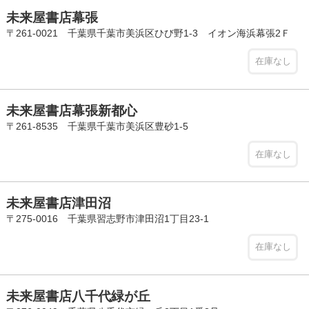
未来屋書店幕張
〒261-0021 千葉県千葉市美浜区ひび野1-3 イオン海浜幕張2Ｆ
在庫なし
未来屋書店幕張新都心
〒261-8535 千葉県千葉市美浜区豊砂1-5
在庫なし
未来屋書店津田沼
〒275-0016 千葉県習志野市津田沼1丁目23-1
在庫なし
未来屋書店八千代緑が丘