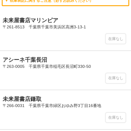
▼ 在庫表記に関するご注意（必ずお読みください）
未来屋書店マリンピア
〒261-8513 千葉県千葉市美浜区高洲3-13-1
在庫なし
アシーネ千葉長沼
〒263-0005 千葉県千葉市稲毛区長沼町330-50
在庫なし
未来屋書店鎌取
〒266-0031 千葉県千葉市緑区おゆみ野3丁目16番地
在庫なし