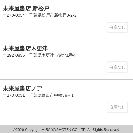
未来屋書店 新松戸
〒270-0034 千葉県松戸市新松戸3-2-2
在庫なし
未来屋書店木更津
〒292-0835 千葉県木更津市築地1番4
在庫なし
未来屋書店ノア
〒278-0031 千葉県野田市中根36－1
在庫なし
©2020 Copyright MIRAIYA SHOTEN CO.,LTD. All Rights Reserved.