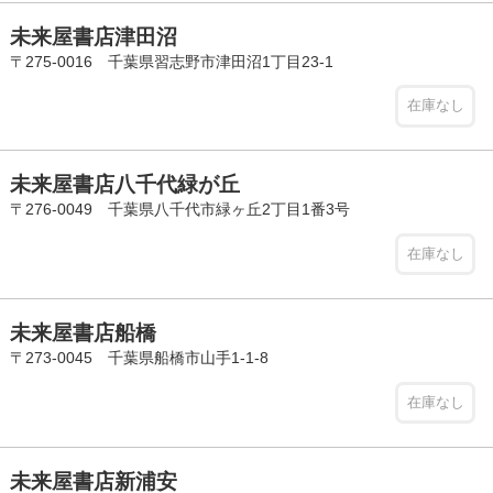
未来屋書店津田沼
〒275-0016 千葉県習志野市津田沼1丁目23-1
在庫なし
未来屋書店八千代緑が丘
〒276-0049 千葉県八千代市緑ヶ丘2丁目1番3号
在庫なし
未来屋書店船橋
〒273-0045 千葉県船橋市山手1-1-8
在庫なし
未来屋書店新浦安