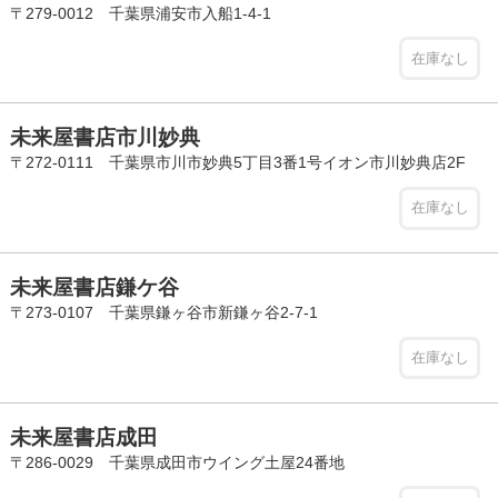
〒279-0012 千葉県浦安市入船1-4-1
在庫なし
未来屋書店市川妙典
〒272-0111 千葉県市川市妙典5丁目3番1号イオン市川妙典店2F
在庫なし
未来屋書店鎌ケ谷
〒273-0107 千葉県鎌ヶ谷市新鎌ヶ谷2-7-1
在庫なし
未来屋書店成田
〒286-0029 千葉県成田市ウイング土屋24番地