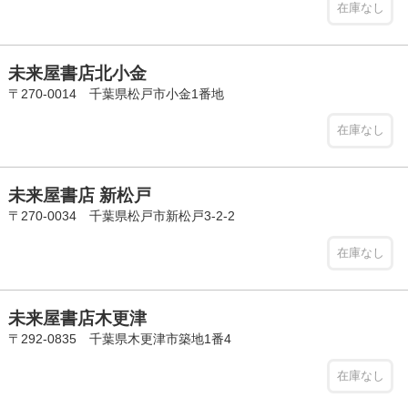
在庫なし
未来屋書店北小金
〒270-0014 千葉県松戸市小金1番地
在庫なし
未来屋書店 新松戸
〒270-0034 千葉県松戸市新松戸3-2-2
在庫なし
未来屋書店木更津
〒292-0835 千葉県木更津市築地1番4
在庫なし