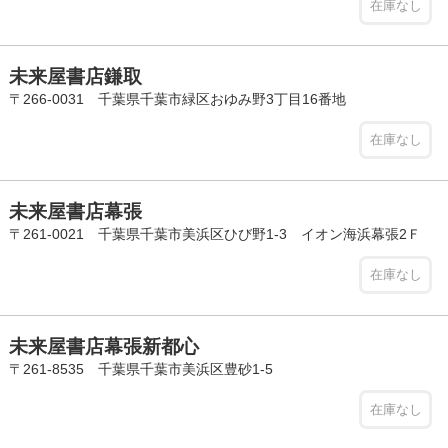
在庫なし
未来屋書店鎌取
〒266-0031 千葉県千葉市緑区おゆみ野3丁目16番地
在庫なし
未来屋書店幕張
〒261-0021 千葉県千葉市美浜区ひび野1-3 イオン海浜幕張2Ｆ
在庫なし
未来屋書店幕張新都心
〒261-8535 千葉県千葉市美浜区豊砂1-5
在庫なし