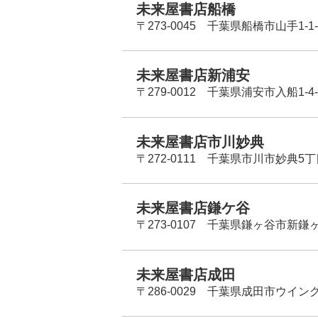
未来屋書店船橋
〒273-0045 千葉県船橋市山手1-1-
未来屋書店新浦安
〒279-0012 千葉県浦安市入船1-4-
未来屋書店市川妙典
〒272-0111 千葉県市川市妙典5
未来屋書店鎌ケ谷
〒273-0107 千葉県鎌ヶ谷市新鎌ヶ谷
未来屋書店成田
〒286-0029 千葉県成田市ウイン