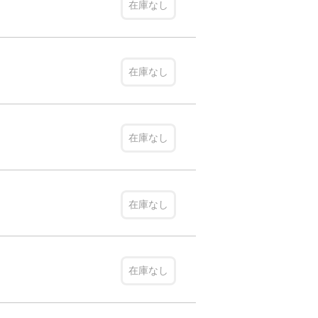
在庫なし
在庫なし
在庫なし
在庫なし
在庫なし