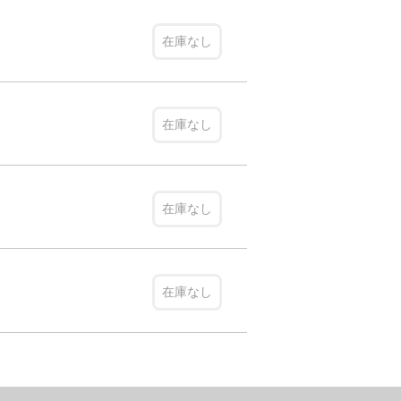
在庫なし
在庫なし
在庫なし
在庫なし