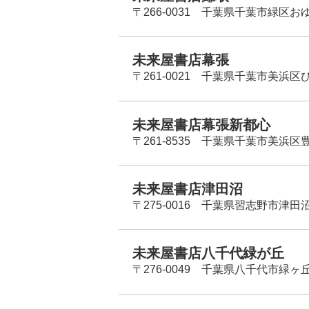
〒266-0031 千葉県千葉市緑区お
未来屋書店幕張
〒261-0021 千葉県千葉市美浜区
未来屋書店幕張新都心
〒261-8535 千葉県千葉市美浜区
未来屋書店津田沼
〒275-0016 千葉県習志野市津田沼
未来屋書店八千代緑が丘
〒276-0049 千葉県八千代市緑ヶ