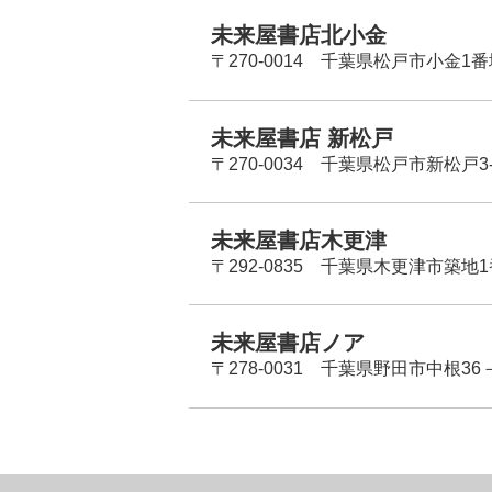
未来屋書店北小金
〒270-0014 千葉県松戸市小金1
未来屋書店 新松戸
〒270-0034 千葉県松戸市新松戸3-
未来屋書店木更津
〒292-0835 千葉県木更津市築地1
未来屋書店ノア
〒278-0031 千葉県野田市中根36