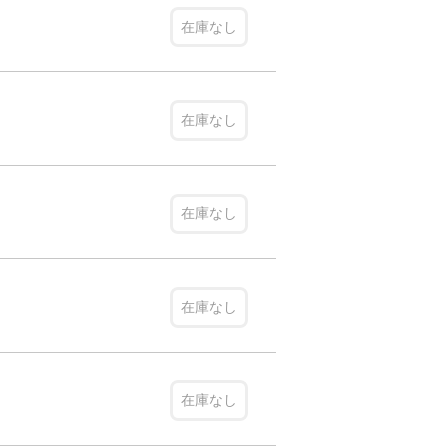
在庫なし
在庫なし
在庫なし
在庫なし
在庫なし