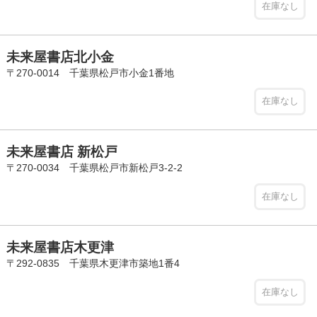
在庫なし
未来屋書店北小金
〒270-0014 千葉県松戸市小金1番地
在庫なし
未来屋書店 新松戸
〒270-0034 千葉県松戸市新松戸3-2-2
在庫なし
未来屋書店木更津
〒292-0835 千葉県木更津市築地1番4
在庫なし