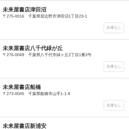
未来屋書店津田沼
〒275-0016 千葉県習志野市津田沼1丁目23-1
在庫なし
未来屋書店八千代緑が丘
〒276-0049 千葉県八千代市緑ヶ丘2丁目1番3号
在庫なし
未来屋書店船橋
〒273-0045 千葉県船橋市山手1-1-8
在庫なし
未来屋書店新浦安