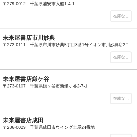
〒279-0012 千葉県浦安市入船1-4-1
在庫なし
未来屋書店市川妙典
〒272-0111 千葉県市川市妙典5丁目3番1号イオン市川妙典店2F
在庫なし
未来屋書店鎌ケ谷
〒273-0107 千葉県鎌ヶ谷市新鎌ヶ谷2-7-1
在庫なし
未来屋書店成田
〒286-0029 千葉県成田市ウイング土屋24番地