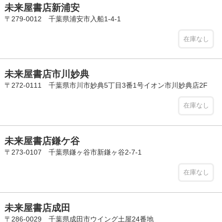
未来屋書店新浦安
〒279-0012 千葉県浦安市入船1-4-1
在庫なし
未来屋書店市川妙典
〒272-0111 千葉県市川市妙典5丁目3番1号イオン市川妙典店2F
在庫なし
未来屋書店鎌ケ谷
〒273-0107 千葉県鎌ヶ谷市新鎌ヶ谷2-7-1
在庫なし
未来屋書店成田
〒286-0029 千葉県成田市ウイング土屋24番地