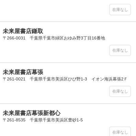
在庫なし
未来屋書店鎌取
〒266-0031 千葉県千葉市緑区おゆみ野3丁目16番地
在庫なし
未来屋書店幕張
〒261-0021 千葉県千葉市美浜区ひび野1-3 イオン海浜幕張2Ｆ
在庫なし
未来屋書店幕張新都心
〒261-8535 千葉県千葉市美浜区豊砂1-5
在庫なし