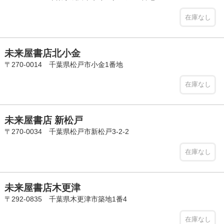
在庫なし
未来屋書店北小金
〒270-0014 千葉県松戸市小金1番地
在庫なし
未来屋書店 新松戸
〒270-0034 千葉県松戸市新松戸3-2-2
在庫なし
未来屋書店木更津
〒292-0835 千葉県木更津市築地1番4
在庫なし