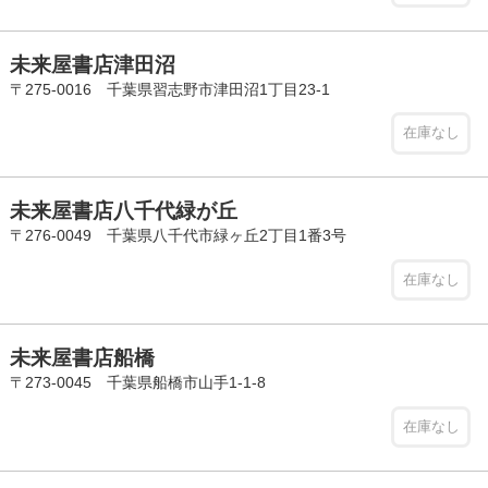
未来屋書店津田沼
〒275-0016 千葉県習志野市津田沼1丁目23-1
在庫なし
未来屋書店八千代緑が丘
〒276-0049 千葉県八千代市緑ヶ丘2丁目1番3号
在庫なし
未来屋書店船橋
〒273-0045 千葉県船橋市山手1-1-8
在庫なし