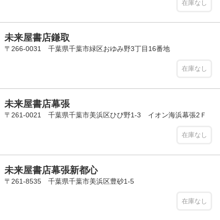
在庫なし
未来屋書店鎌取
〒266-0031 千葉県千葉市緑区おゆみ野3丁目16番地
在庫なし
未来屋書店幕張
〒261-0021 千葉県千葉市美浜区ひび野1-3 イオン海浜幕張2Ｆ
在庫なし
未来屋書店幕張新都心
〒261-8535 千葉県千葉市美浜区豊砂1-5
在庫なし