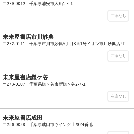
〒279-0012 千葉県浦安市入船1-4-1
在庫なし
未来屋書店市川妙典
〒272-0111 千葉県市川市妙典5丁目3番1号イオン市川妙典店2F
在庫なし
未来屋書店鎌ケ谷
〒273-0107 千葉県鎌ヶ谷市新鎌ヶ谷2-7-1
在庫なし
未来屋書店成田
〒286-0029 千葉県成田市ウイング土屋24番地