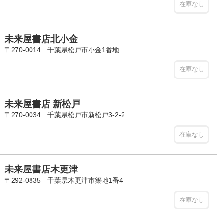
在庫なし
未来屋書店北小金
〒270-0014 千葉県松戸市小金1番地
在庫なし
未来屋書店 新松戸
〒270-0034 千葉県松戸市新松戸3-2-2
在庫なし
未来屋書店木更津
〒292-0835 千葉県木更津市築地1番4
在庫なし