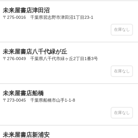
未来屋書店津田沼
〒275-0016 千葉県習志野市津田沼1丁目23-1
在庫なし
未来屋書店八千代緑が丘
〒276-0049 千葉県八千代市緑ヶ丘2丁目1番3号
在庫なし
未来屋書店船橋
〒273-0045 千葉県船橋市山手1-1-8
在庫なし
未来屋書店新浦安