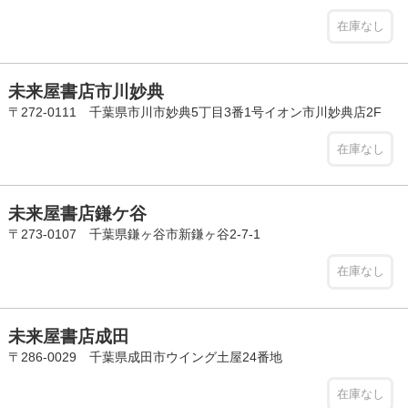
在庫なし
未来屋書店市川妙典
〒272-0111 千葉県市川市妙典5丁目3番1号イオン市川妙典店2F
在庫なし
未来屋書店鎌ケ谷
〒273-0107 千葉県鎌ヶ谷市新鎌ヶ谷2-7-1
在庫なし
未来屋書店成田
〒286-0029 千葉県成田市ウイング土屋24番地
在庫なし