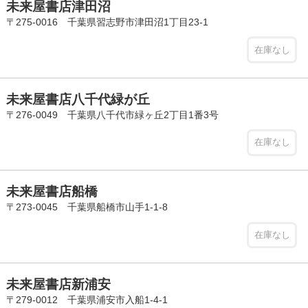
未来屋書店津田沼
〒275-0016 千葉県習志野市津田沼1丁目23-1
在庫なし
未来屋書店八千代緑が丘
〒276-0049 千葉県八千代市緑ヶ丘2丁目1番3号
在庫なし
未来屋書店船橋
〒273-0045 千葉県船橋市山手1-1-8
在庫なし
未来屋書店新浦安
〒279-0012 千葉県浦安市入船1-4-1