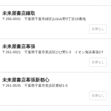
未来屋書店鎌取
〒266-0031 千葉県千葉市緑区おゆみ野3丁目16番地
在庫なし
未来屋書店幕張
〒261-0021 千葉県千葉市美浜区ひび野1-3 イオン海浜幕張2Ｆ
在庫なし
未来屋書店幕張新都心
〒261-8535 千葉県千葉市美浜区豊砂1-5
在庫なし