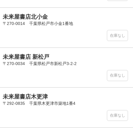
未来屋書店北小金
〒270-0014 千葉県松戸市小金1番地
在庫なし
未来屋書店 新松戸
〒270-0034 千葉県松戸市新松戸3-2-2
在庫なし
未来屋書店木更津
〒292-0835 千葉県木更津市築地1番4
在庫なし