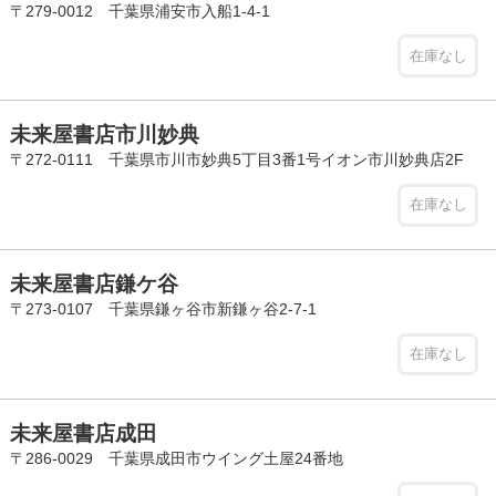
〒279-0012 千葉県浦安市入船1-4-1
在庫なし
未来屋書店市川妙典
〒272-0111 千葉県市川市妙典5丁目3番1号イオン市川妙典店2F
在庫なし
未来屋書店鎌ケ谷
〒273-0107 千葉県鎌ヶ谷市新鎌ヶ谷2-7-1
在庫なし
未来屋書店成田
〒286-0029 千葉県成田市ウイング土屋24番地