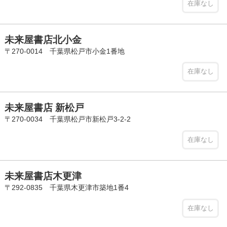
在庫なし
未来屋書店北小金
〒270-0014 千葉県松戸市小金1番地
在庫なし
未来屋書店 新松戸
〒270-0034 千葉県松戸市新松戸3-2-2
在庫なし
未来屋書店木更津
〒292-0835 千葉県木更津市築地1番4
在庫なし