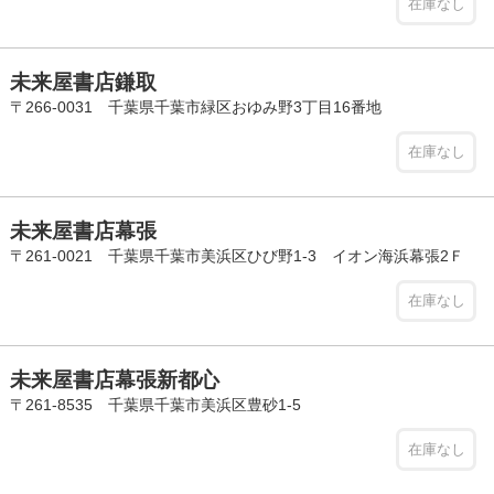
在庫なし
未来屋書店鎌取
〒266-0031 千葉県千葉市緑区おゆみ野3丁目16番地
在庫なし
未来屋書店幕張
〒261-0021 千葉県千葉市美浜区ひび野1-3 イオン海浜幕張2Ｆ
在庫なし
未来屋書店幕張新都心
〒261-8535 千葉県千葉市美浜区豊砂1-5
在庫なし