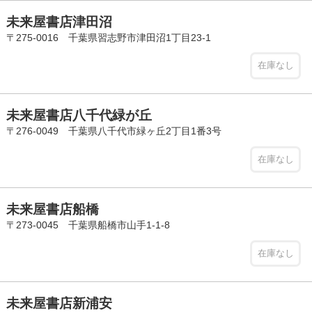
未来屋書店津田沼
〒275-0016 千葉県習志野市津田沼1丁目23-1
在庫なし
未来屋書店八千代緑が丘
〒276-0049 千葉県八千代市緑ヶ丘2丁目1番3号
在庫なし
未来屋書店船橋
〒273-0045 千葉県船橋市山手1-1-8
在庫なし
未来屋書店新浦安