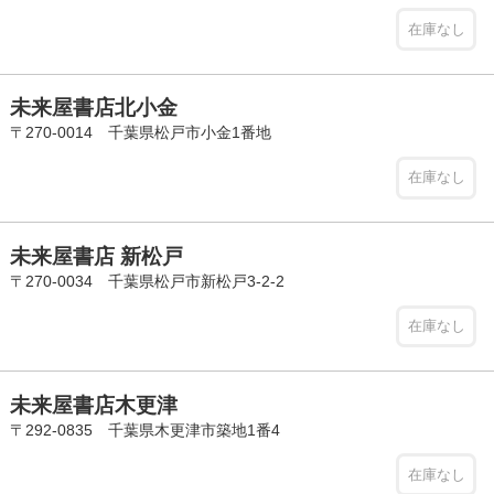
在庫なし
未来屋書店北小金
〒270-0014 千葉県松戸市小金1番地
在庫なし
未来屋書店 新松戸
〒270-0034 千葉県松戸市新松戸3-2-2
在庫なし
未来屋書店木更津
〒292-0835 千葉県木更津市築地1番4
在庫なし