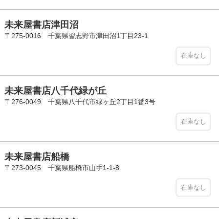
未来屋書店津田沼
〒275-0016 千葉県習志野市津田沼1丁目23-1
在庫なし
未来屋書店八千代緑が丘
〒276-0049 千葉県八千代市緑ヶ丘2丁目1番3号
在庫なし
未来屋書店船橋
〒273-0045 千葉県船橋市山手1-1-8
在庫なし