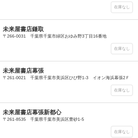
在庫なし
未来屋書店鎌取
〒266-0031 千葉県千葉市緑区おゆみ野3丁目16番地
在庫なし
未来屋書店幕張
〒261-0021 千葉県千葉市美浜区ひび野1-3 イオン海浜幕張2Ｆ
在庫なし
未来屋書店幕張新都心
〒261-8535 千葉県千葉市美浜区豊砂1-5
在庫なし