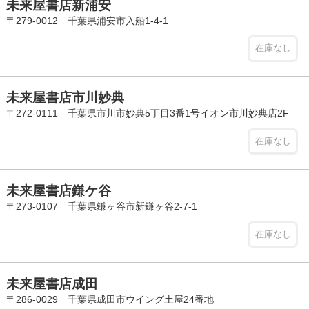
未来屋書店新浦安
〒279-0012 千葉県浦安市入船1-4-1
在庫なし
未来屋書店市川妙典
〒272-0111 千葉県市川市妙典5丁目3番1号イオン市川妙典店2F
在庫なし
未来屋書店鎌ケ谷
〒273-0107 千葉県鎌ヶ谷市新鎌ヶ谷2-7-1
在庫なし
未来屋書店成田
〒286-0029 千葉県成田市ウイング土屋24番地