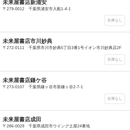
未来屋書店新浦安
〒279-0012 千葉県浦安市入船1-4-1
在庫なし
未来屋書店市川妙典
〒272-0111 千葉県市川市妙典5丁目3番1号イオン市川妙典店2F
在庫なし
未来屋書店鎌ケ谷
〒273-0107 千葉県鎌ヶ谷市新鎌ヶ谷2-7-1
在庫なし
未来屋書店成田
〒286-0029 千葉県成田市ウイング土屋24番地