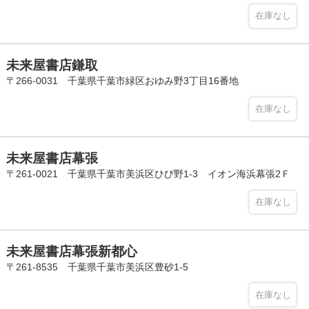
在庫なし
未来屋書店鎌取
〒266-0031 千葉県千葉市緑区おゆみ野3丁目16番地
在庫なし
未来屋書店幕張
〒261-0021 千葉県千葉市美浜区ひび野1-3 イオン海浜幕張2Ｆ
在庫なし
未来屋書店幕張新都心
〒261-8535 千葉県千葉市美浜区豊砂1-5
在庫なし