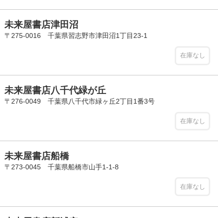
未来屋書店津田沼
〒275-0016 千葉県習志野市津田沼1丁目23-1
在庫なし
未来屋書店八千代緑が丘
〒276-0049 千葉県八千代市緑ヶ丘2丁目1番3号
在庫なし
未来屋書店船橋
〒273-0045 千葉県船橋市山手1-1-8
在庫なし