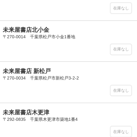
在庫なし
未来屋書店北小金
〒270-0014 千葉県松戸市小金1番地
在庫なし
未来屋書店 新松戸
〒270-0034 千葉県松戸市新松戸3-2-2
在庫なし
未来屋書店木更津
〒292-0835 千葉県木更津市築地1番4
在庫なし