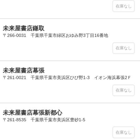
在庫なし
未来屋書店鎌取
〒266-0031 千葉県千葉市緑区おゆみ野3丁目16番地
在庫なし
未来屋書店幕張
〒261-0021 千葉県千葉市美浜区ひび野1-3 イオン海浜幕張2Ｆ
在庫なし
未来屋書店幕張新都心
〒261-8535 千葉県千葉市美浜区豊砂1-5
在庫なし