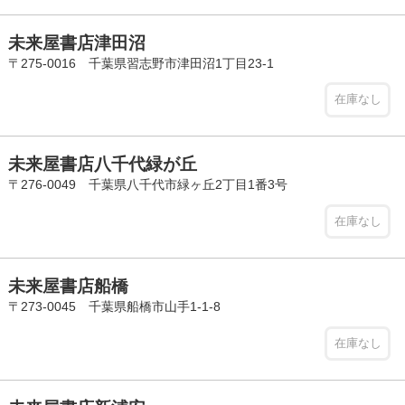
未来屋書店津田沼
〒275-0016 千葉県習志野市津田沼1丁目23-1
在庫なし
未来屋書店八千代緑が丘
〒276-0049 千葉県八千代市緑ヶ丘2丁目1番3号
在庫なし
未来屋書店船橋
〒273-0045 千葉県船橋市山手1-1-8
在庫なし