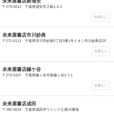
未来屋書店新浦安
〒279-0012 千葉県浦安市入船1-4-1
在庫なし
未来屋書店市川妙典
〒272-0111 千葉県市川市妙典5丁目3番1号イオン市川妙典店2F
在庫なし
未来屋書店鎌ケ谷
〒273-0107 千葉県鎌ヶ谷市新鎌ヶ谷2-7-1
在庫なし
未来屋書店成田
〒286-0029 千葉県成田市ウイング土屋24番地